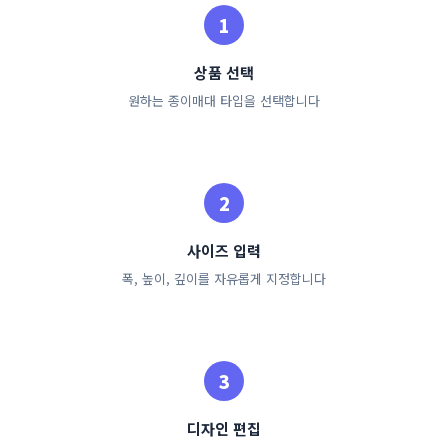
상품 선택
원하는 종이매대 타입을 선택합니다
사이즈 입력
폭, 높이, 깊이를 자유롭게 지정합니다
디자인 편집