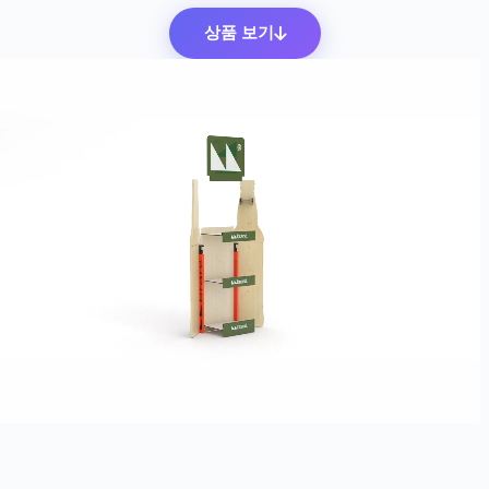
상품 보기