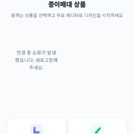
종이매대 상품
원하는 상품을 선택하고 무료 에디터로 디자인을 시작하세요
연결 중 오류가 발생
했습니다. 새로고침해
주세요.