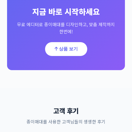
지금 바로 시작하세요
무료 에디터로 종이매대를 디자인하고, 맞춤 제작까지
한번에!
상품 보기
고객 후기
종이매대를 사용한 고객님들의 생생한 후기