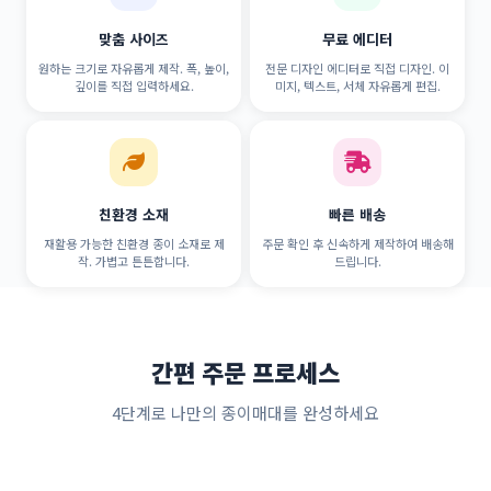
맞춤 사이즈
무료 에디터
원하는 크기로 자유롭게 제작. 폭, 높이,
전문 디자인 에디터로 직접 디자인. 이
깊이를 직접 입력하세요.
미지, 텍스트, 서체 자유롭게 편집.
친환경 소재
빠른 배송
재활용 가능한 친환경 종이 소재로 제
주문 확인 후 신속하게 제작하여 배송해
작. 가볍고 튼튼합니다.
드립니다.
간편 주문 프로세스
4단계로 나만의 종이매대를 완성하세요