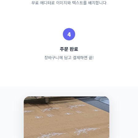
무료 에디터로 이미지와 텍스트를 배치합니다
주문 완료
장바구니에 담고 결제하면 끝!