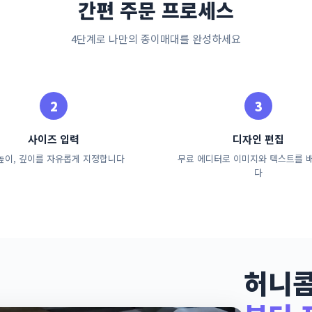
간편 주문 프로세스
4단계로 나만의 종이매대를 완성하세요
사이즈 입력
디자인 편집
 높이, 깊이를 자유롭게 지정합니다
무료 에디터로 이미지와 텍스트를 
다
허니