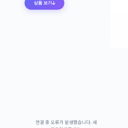
상품 보기
연결 중 오류가 발생했습니다. 새