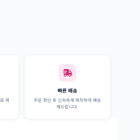
빠른 배송
로 제
주문 확인 후 신속하게 제작하여 배송
해드립니다.