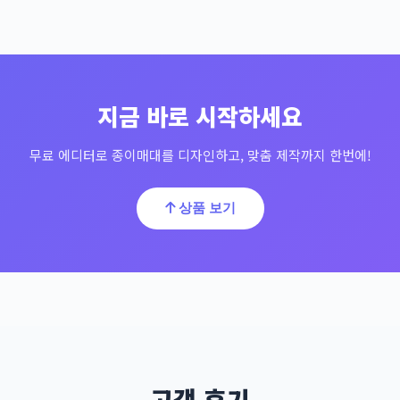
지금 바로 시작하세요
무료 에디터로 종이매대를 디자인하고, 맞춤 제작까지 한번에!
상품 보기
고객 후기