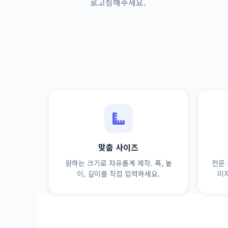
로고침해주세요.
맞춤 사이즈
원하는 크기로 자유롭게 제작. 폭, 높
전문 
이, 깊이를 직접 입력하세요.
미지