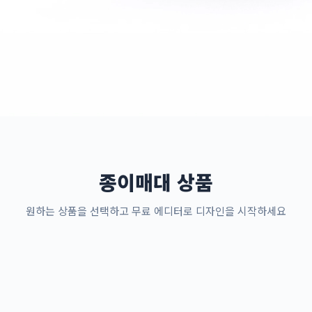
종이매대 상품
원하는 상품을 선택하고 무료 에디터로 디자인을 시작하세요