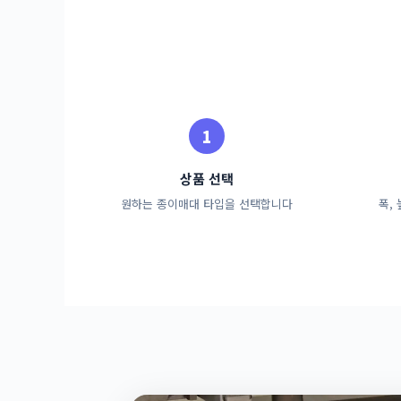
상품 선택
원하는 종이매대 타입을 선택합니다
폭,