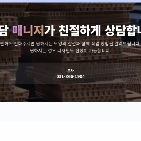
담
매니저
가 친절하게 상담합
편하게 전화주시면 원하시는 모양의 칼선과 함께 작업 방법을 알려드립니다.
원하시는 경우 디자인도 신청이 가능합니다.
본사
031-366-1984