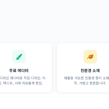
무료 에디터
친환경 소재
디자인 에디터로 직접 디자인. 이
재활용 가능한 친환경 종이 소재
, 텍스트, 서체 자유롭게 편집.
작. 가볍고 튼튼합니다.