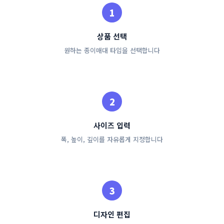
상품 선택
원하는 종이매대 타입을 선택합니다
사이즈 입력
폭, 높이, 깊이를 자유롭게 지정합니다
디자인 편집