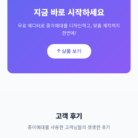
지금 바로 시작하세요
무료 에디터로 종이매대를 디자인하고, 맞춤 제작까지
한번에!
상품 보기
고객 후기
종이매대를 사용한 고객님들의 생생한 후기