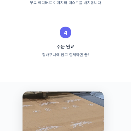
무료 에디터로 이미지와 텍스트를 배치합니다
주문 완료
장바구니에 담고 결제하면 끝!