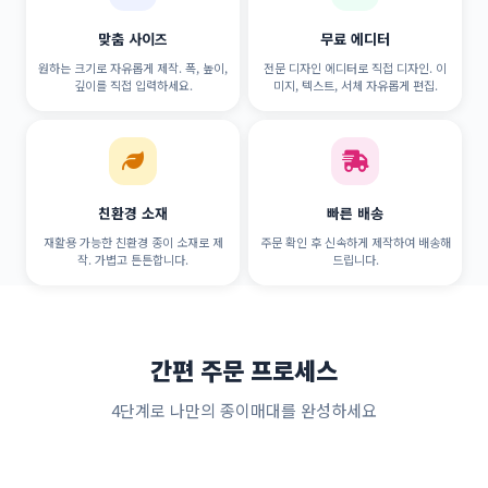
맞춤 사이즈
무료 에디터
원하는 크기로 자유롭게 제작. 폭, 높이,
전문 디자인 에디터로 직접 디자인. 이
깊이를 직접 입력하세요.
미지, 텍스트, 서체 자유롭게 편집.
친환경 소재
빠른 배송
재활용 가능한 친환경 종이 소재로 제
주문 확인 후 신속하게 제작하여 배송해
작. 가볍고 튼튼합니다.
드립니다.
간편 주문 프로세스
4단계로 나만의 종이매대를 완성하세요