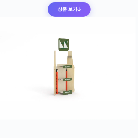
상품 보기