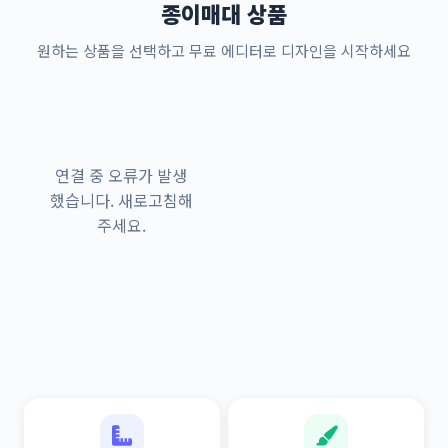
종이매대 상품
원하는 상품을 선택하고 무료 에디터로 디자인을 시작하세요
연결 중 오류가 발생
했습니다. 새로고침해
주세요.