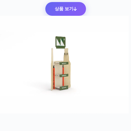
상품 보기