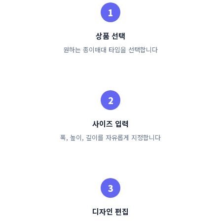
상품 선택
원하는 종이매대 타입을 선택합니다
사이즈 입력
폭, 높이, 깊이를 자유롭게 지정합니다
디자인 편집