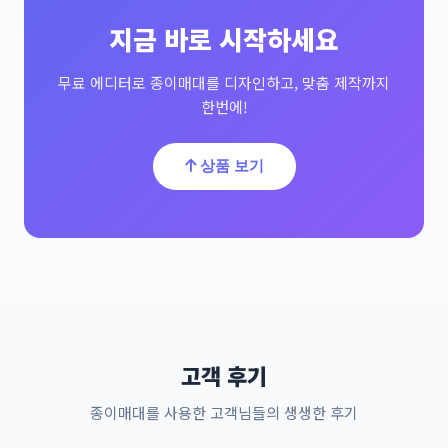
지금 바로 시작하세요
무료 에디터로 종이매대를 디자인하고, 맞춤 제작까지
한번에!
상품 보기
고객 후기
종이매대를 사용한 고객님들의 생생한 후기