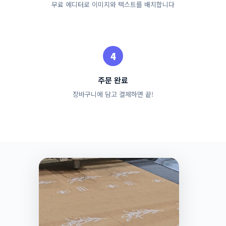
무료 에디터로 이미지와 텍스트를 배치합니다
주문 완료
장바구니에 담고 결제하면 끝!