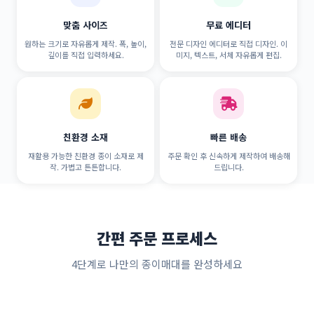
맞춤 사이즈
무료 에디터
원하는 크기로 자유롭게 제작. 폭, 높이,
전문 디자인 에디터로 직접 디자인. 이
깊이를 직접 입력하세요.
미지, 텍스트, 서체 자유롭게 편집.
친환경 소재
빠른 배송
재활용 가능한 친환경 종이 소재로 제
주문 확인 후 신속하게 제작하여 배송해
작. 가볍고 튼튼합니다.
드립니다.
간편 주문 프로세스
4단계로 나만의 종이매대를 완성하세요