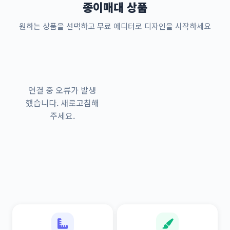
종이매대 상품
원하는 상품을 선택하고 무료 에디터로 디자인을 시작하세요
연결 중 오류가 발생
했습니다. 새로고침해
주세요.