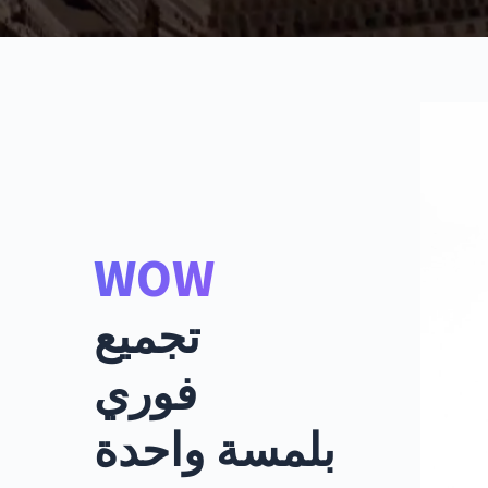
WOW
تجميع
فوري
بلمسة واحدة