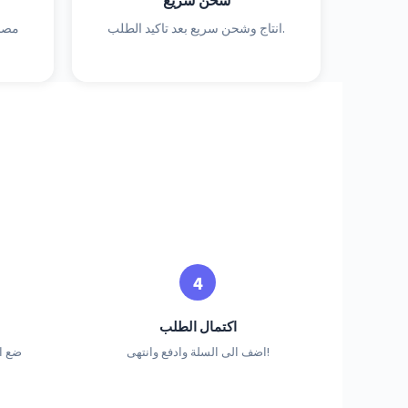
انتاج وشحن سريع بعد تاكيد الطلب.
مصنو
اكتمال الطلب
اضف الى السلة وادفع وانتهى!
ضع ا