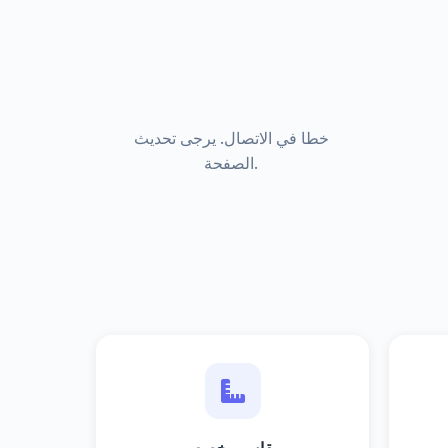
خطا في الاتصال. يرجى تحديث
الصفحة.
مقاس مخصص