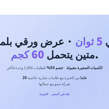
ي
5 ثوان
.
متين يتحمل
60 كجم
الكميات الصغيرة مقبولة
·
خصم 50%
للطلبات 1,000 وحدة فأكثر
20 عاما
من الخبرة مع علامات تجارية عالمية
شركة تنمو مع عملائها
ثقة في السعر · الجودة