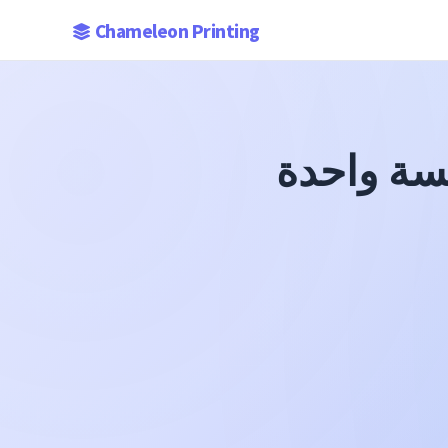
Chameleon Printing