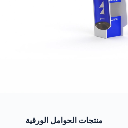
منتجات الحوامل الورقية