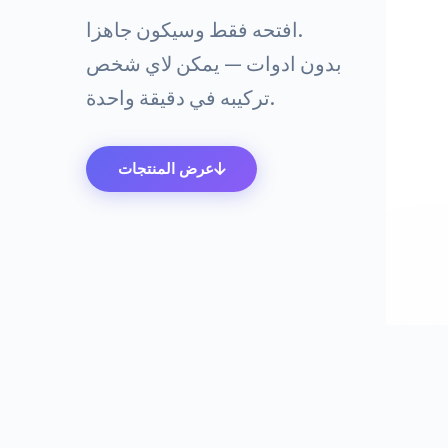
افتحه فقط وسيكون جاهزا.
بدون ادوات — يمكن لاي شخص
تركيبه في دقيقة واحدة.
عرض المنتجات