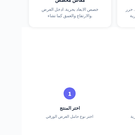
 حرر
خصص الابعاد بحرية. ادخل العرض
والارتفاع والعمق كما تشاء.
اختر المنتج
ية
اختر نوع حامل العرض الورقي