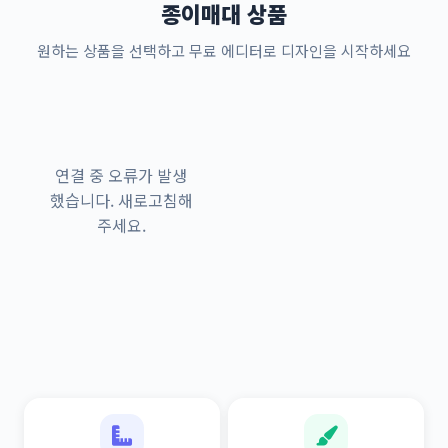
종이매대 상품
원하는 상품을 선택하고 무료 에디터로 디자인을 시작하세요
연결 중 오류가 발생
했습니다. 새로고침해
주세요.