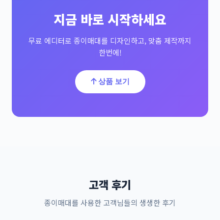
지금 바로 시작하세요
무료 에디터로 종이매대를 디자인하고, 맞춤 제작까지
한번에!
상품 보기
고객 후기
종이매대를 사용한 고객님들의 생생한 후기