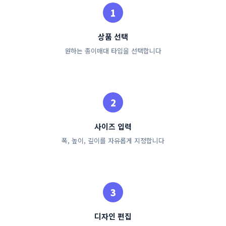
상품 선택
원하는 종이매대 타입을 선택합니다
사이즈 입력
폭, 높이, 깊이를 자유롭게 지정합니다
디자인 편집