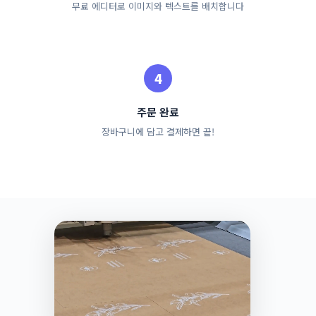
무료 에디터로 이미지와 텍스트를 배치합니다
주문 완료
장바구니에 담고 결제하면 끝!