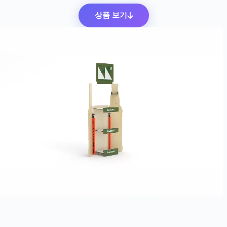
상품 보기