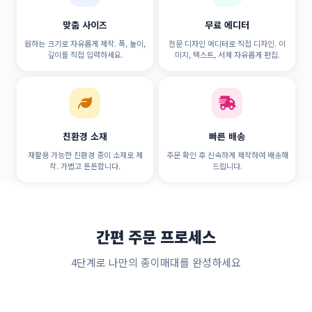
맞춤 사이즈
무료 에디터
원하는 크기로 자유롭게 제작. 폭, 높이,
전문 디자인 에디터로 직접 디자인. 이
깊이를 직접 입력하세요.
미지, 텍스트, 서체 자유롭게 편집.
친환경 소재
빠른 배송
재활용 가능한 친환경 종이 소재로 제
주문 확인 후 신속하게 제작하여 배송해
작. 가볍고 튼튼합니다.
드립니다.
간편 주문 프로세스
4단계로 나만의 종이매대를 완성하세요