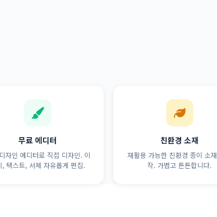
무료 에디터
친환경 소재
디자인 에디터로 직접 디자인. 이
재활용 가능한 친환경 종이 소재
, 텍스트, 서체 자유롭게 편집.
작. 가볍고 튼튼합니다.