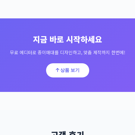
지금 바로 시작하세요
무료 에디터로 종이매대를 디자인하고, 맞춤 제작까지 한번에!
상품 보기
고객 후기