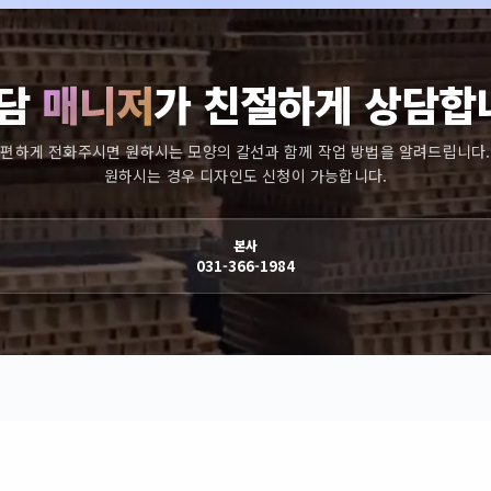
담
매니저
가 친절하게 상담합
편하게 전화주시면 원하시는 모양의 칼선과 함께 작업 방법을 알려드립니다.
원하시는 경우 디자인도 신청이 가능합니다.
본사
031-366-1984