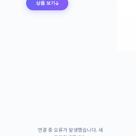
상품 보기
연결 중 오류가 발생했습니다. 새