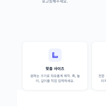
로고침해주세요.
맞춤 사이즈
원하는 크기로 자유롭게 제작. 폭, 높
전문 
이, 깊이를 직접 입력하세요.
미지