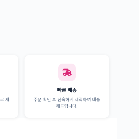
빠른 배송
로 제
주문 확인 후 신속하게 제작하여 배송
해드립니다.