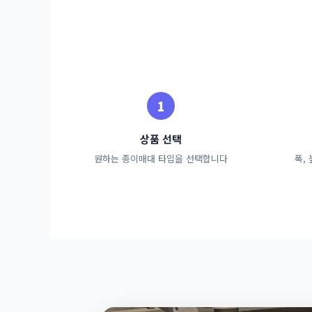
상품 선택
원하는 종이매대 타입을 선택합니다
폭,