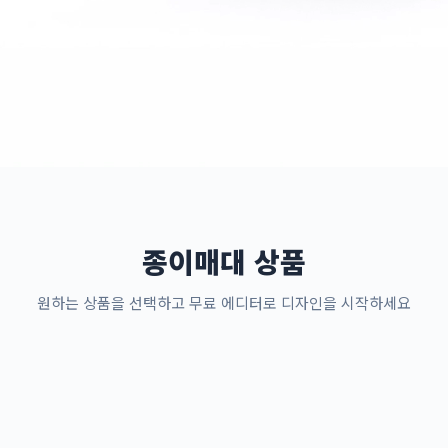
종이매대 상품
원하는 상품을 선택하고 무료 에디터로 디자인을 시작하세요