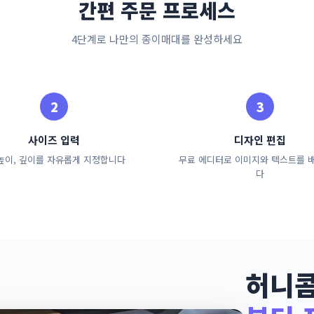
간편 주문 프로세스
4단계로 나만의 종이매대를 완성하세요
사이즈 입력
디자인 편집
 높이, 깊이를 자유롭게 지정합니다
무료 에디터로 이미지와 텍스트를 
다
허니