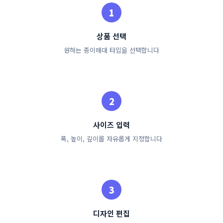
상품 선택
원하는 종이매대 타입을 선택합니다
사이즈 입력
폭, 높이, 깊이를 자유롭게 지정합니다
디자인 편집