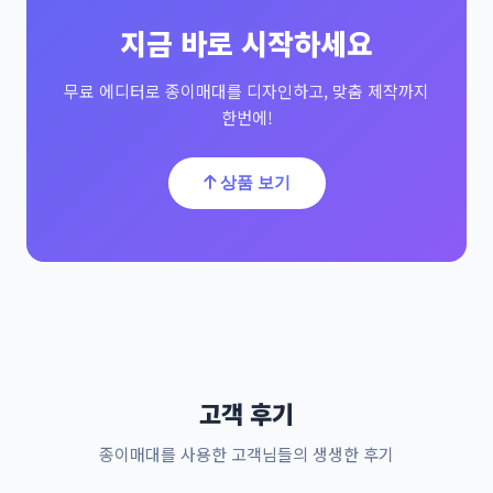
지금 바로 시작하세요
무료 에디터로 종이매대를 디자인하고, 맞춤 제작까지
한번에!
상품 보기
고객 후기
종이매대를 사용한 고객님들의 생생한 후기