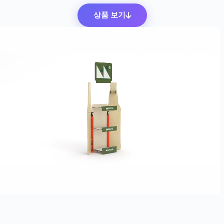
상품 보기