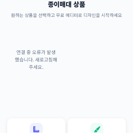
종이매대 상품
원하는 상품을 선택하고 무료 에디터로 디자인을 시작하세요
연결 중 오류가 발생
했습니다. 새로고침해
주세요.