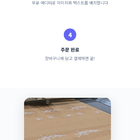
무료 에디터로 이미지와 텍스트를 배치합니다
주문 완료
장바구니에 담고 결제하면 끝!