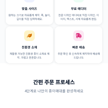
맞춤 사이즈
무료 에디터
원하는 크기로 자유롭게 제작. 폭, 높이,
전문 디자인 에디터로 직접 디자인. 이
깊이를 직접 입력하세요.
미지, 텍스트, 서체 자유롭게 편집.
친환경 소재
빠른 배송
재활용 가능한 친환경 종이 소재로 제
주문 확인 후 신속하게 제작하여 배송해
작. 가볍고 튼튼합니다.
드립니다.
간편 주문 프로세스
4단계로 나만의 종이매대를 완성하세요