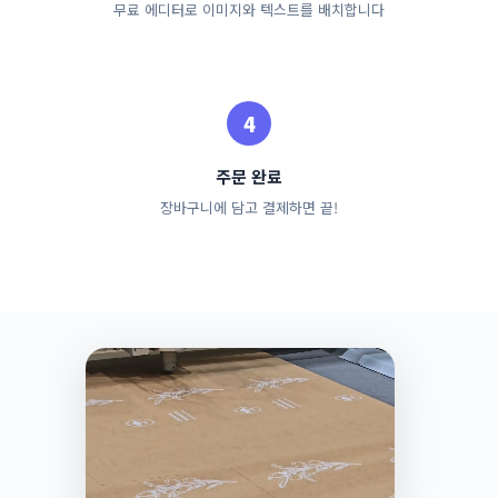
무료 에디터로 이미지와 텍스트를 배치합니다
주문 완료
장바구니에 담고 결제하면 끝!