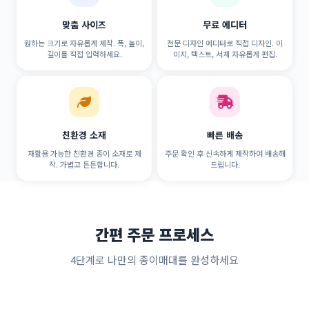
맞춤 사이즈
무료 에디터
원하는 크기로 자유롭게 제작. 폭, 높이,
전문 디자인 에디터로 직접 디자인. 이
깊이를 직접 입력하세요.
미지, 텍스트, 서체 자유롭게 편집.
친환경 소재
빠른 배송
재활용 가능한 친환경 종이 소재로 제
주문 확인 후 신속하게 제작하여 배송해
작. 가볍고 튼튼합니다.
드립니다.
간편 주문 프로세스
4단계로 나만의 종이매대를 완성하세요