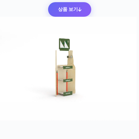
상품 보기