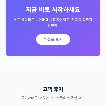
지금 바로 시작하세요
무료 에디터로 종이매대를 디자인하고, 맞춤 제작까지
한번에!
상품 보기
고객 후기
종이매대를 사용한 고객님들의 생생한 후기