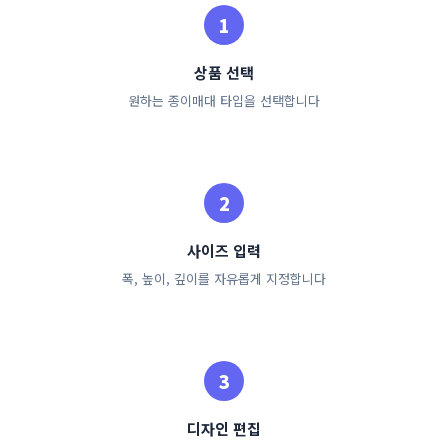
상품 선택
원하는 종이매대 타입을 선택합니다
사이즈 입력
폭, 높이, 깊이를 자유롭게 지정합니다
디자인 편집