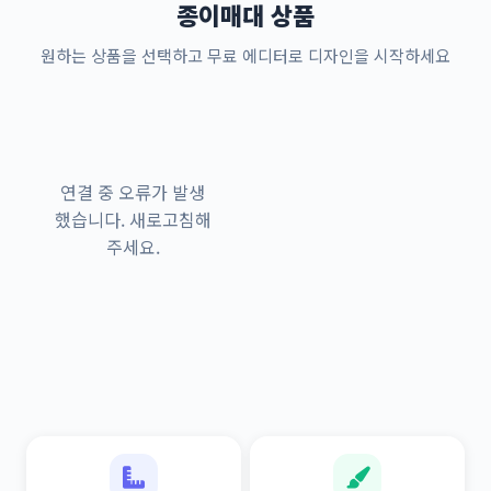
종이매대 상품
원하는 상품을 선택하고 무료 에디터로 디자인을 시작하세요
연결 중 오류가 발생
했습니다. 새로고침해
주세요.