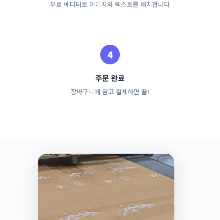
무료 에디터로 이미지와 텍스트를 배치합니다
주문 완료
장바구니에 담고 결제하면 끝!