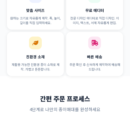
맞춤 사이즈
무료 에디터
원하는 크기로 자유롭게 제작. 폭, 높이,
전문 디자인 에디터로 직접 디자인. 이
깊이를 직접 입력하세요.
미지, 텍스트, 서체 자유롭게 편집.
친환경 소재
빠른 배송
재활용 가능한 친환경 종이 소재로 제
주문 확인 후 신속하게 제작하여 배송해
작. 가볍고 튼튼합니다.
드립니다.
간편 주문 프로세스
4단계로 나만의 종이매대를 완성하세요