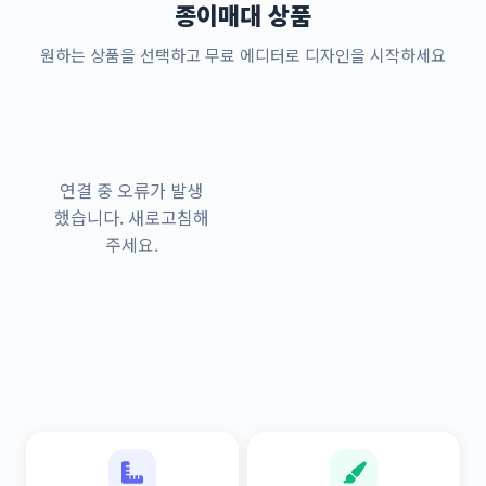
종이매대 상품
원하는 상품을 선택하고 무료 에디터로 디자인을 시작하세요
연결 중 오류가 발생
했습니다. 새로고침해
주세요.