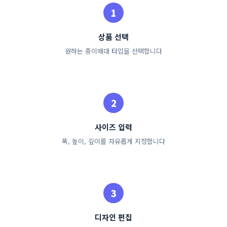
상품 선택
원하는 종이매대 타입을 선택합니다
사이즈 입력
폭, 높이, 깊이를 자유롭게 지정합니다
디자인 편집