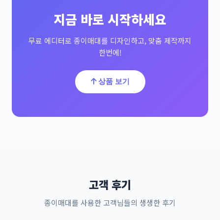
지금 바로 시작하세요
무료 에디터로 종이매대를 디자인하고, 맞춤 제작까지
한번에!
상품 보기
고객 후기
종이매대를 사용한 고객님들의 생생한 후기