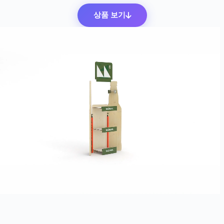
상품 보기