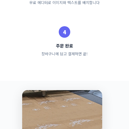
무료 에디터로 이미지와 텍스트를 배치합니다
주문 완료
장바구니에 담고 결제하면 끝!