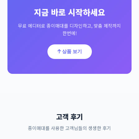
지금 바로 시작하세요
무료 에디터로 종이매대를 디자인하고, 맞춤 제작까지
한번에!
상품 보기
고객 후기
종이매대를 사용한 고객님들의 생생한 후기