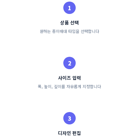
상품 선택
원하는 종이매대 타입을 선택합니다
사이즈 입력
폭, 높이, 깊이를 자유롭게 지정합니다
디자인 편집