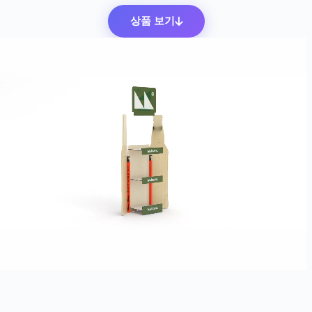
상품 보기