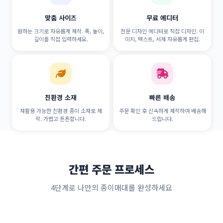
맞춤 사이즈
무료 에디터
원하는 크기로 자유롭게 제작. 폭, 높이,
전문 디자인 에디터로 직접 디자인. 이
깊이를 직접 입력하세요.
미지, 텍스트, 서체 자유롭게 편집.
친환경 소재
빠른 배송
재활용 가능한 친환경 종이 소재로 제
주문 확인 후 신속하게 제작하여 배송해
작. 가볍고 튼튼합니다.
드립니다.
간편 주문 프로세스
4단계로 나만의 종이매대를 완성하세요