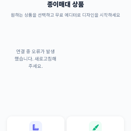
종이매대 상품
원하는 상품을 선택하고 무료 에디터로 디자인을 시작하세요
연결 중 오류가 발생
했습니다. 새로고침해
주세요.