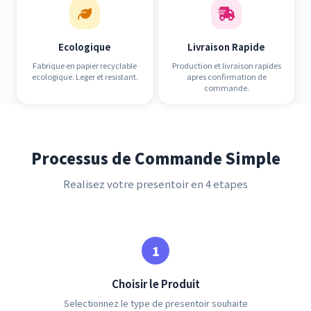
Ecologique
Livraison Rapide
Fabrique en papier recyclable
Production et livraison rapides
ecologique. Leger et resistant.
apres confirmation de
commande.
Processus de Commande Simple
Realisez votre presentoir en 4 etapes
Choisir le Produit
Selectionnez le type de presentoir souhaite