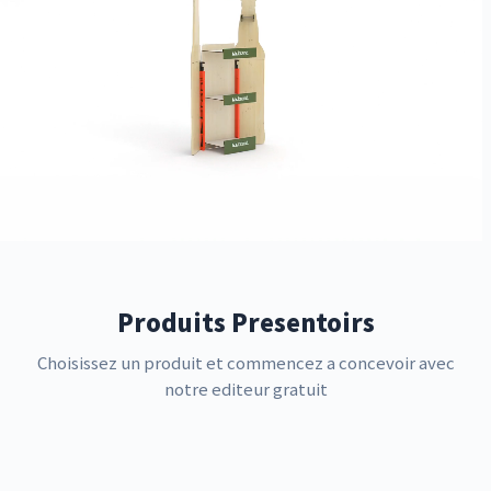
Produits Presentoirs
Choisissez un produit et commencez a concevoir avec
notre editeur gratuit