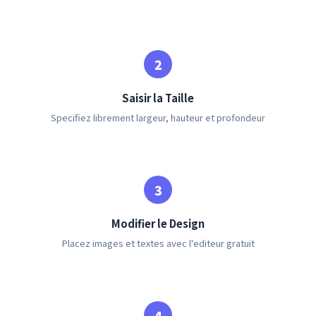
Saisir la Taille
Specifiez librement largeur, hauteur et profondeur
Modifier le Design
Placez images et textes avec l'editeur gratuit