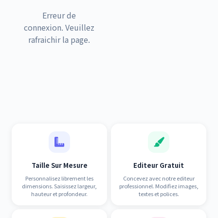
Erreur de
connexion. Veuillez
rafraichir la page.
Taille Sur Mesure
Editeur Gratuit
Personnalisez librement les
Concevez avec notre editeur
dimensions. Saisissez largeur,
professionnel. Modifiez images,
hauteur et profondeur.
textes et polices.