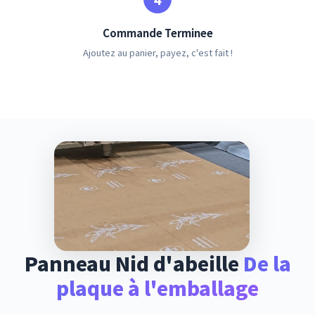
Commande Terminee
Ajoutez au panier, payez, c'est fait !
Panneau Nid d'abeille
De la
plaque à l'emballage