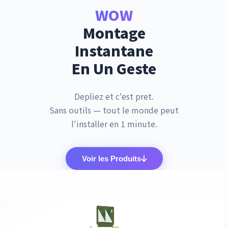
WOW
Montage
Instantane
En Un Geste
Depliez et c'est pret.
Sans outils — tout le monde peut
l'installer en 1 minute.
Voir les Produits