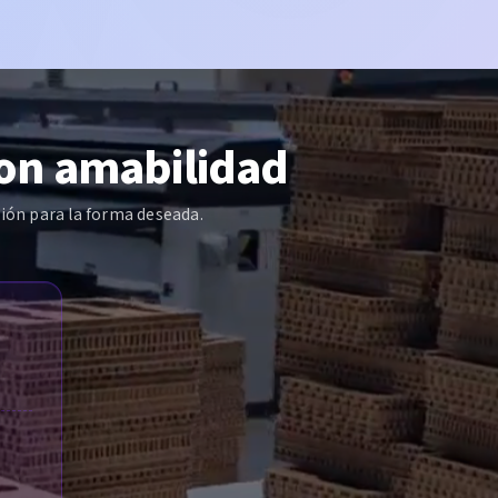
con amabilidad
ión para la forma deseada.