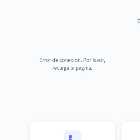
E
Error de conexion. Por favor,
recarga la pagina.