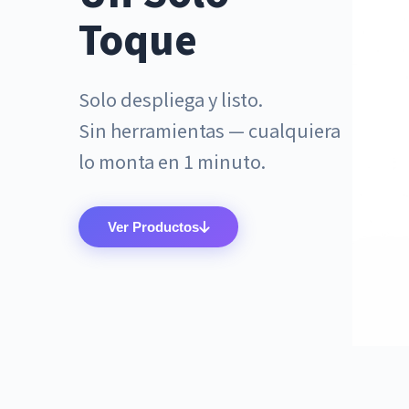
Toque
Solo despliega y listo.
Sin herramientas — cualquiera
lo monta en 1 minuto.
Ver Productos