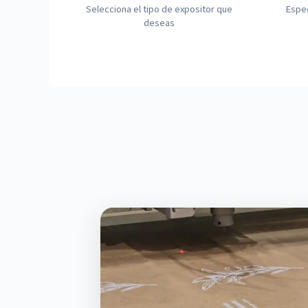
Selecciona el tipo de expositor que
Espec
deseas