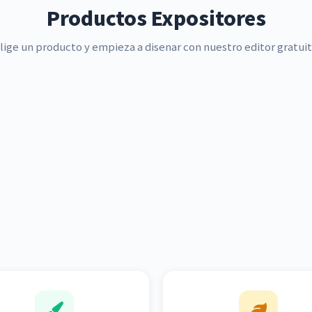
Productos Expositores
lige un producto y empieza a disenar con nuestro editor gratui