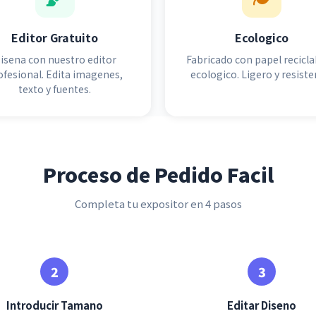
Editor Gratuito
Ecologico
isena con nuestro editor
Fabricado con papel recicla
ofesional. Edita imagenes,
ecologico. Ligero y resiste
texto y fuentes.
Proceso de Pedido Facil
Completa tu expositor en 4 pasos
Introducir Tamano
Editar Diseno