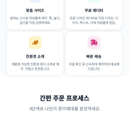
맞춤 사이즈
무료 에디터
원하는 크기로 자유롭게 제작. 폭, 높이,
전문 디자인 에디터로 직접 디자인. 이
깊이를 직접 입력하세요.
미지, 텍스트, 서체 자유롭게 편집.
친환경 소재
빠른 배송
재활용 가능한 친환경 종이 소재로 제
주문 확인 후 신속하게 제작하여 배송해
작. 가볍고 튼튼합니다.
드립니다.
간편 주문 프로세스
4단계로 나만의 종이매대를 완성하세요