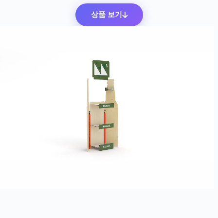
상품 보기