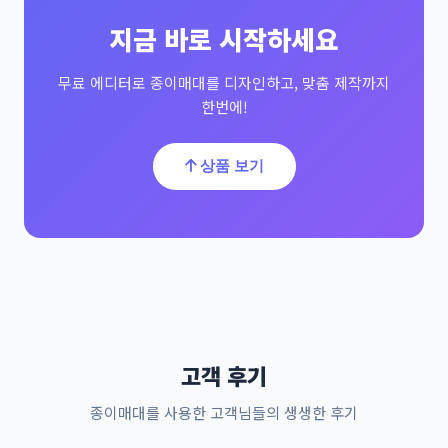
지금 바로 시작하세요
무료 에디터로 종이매대를 디자인하고, 맞춤 제작까지
한번에!
상품 보기
고객 후기
종이매대를 사용한 고객님들의 생생한 후기