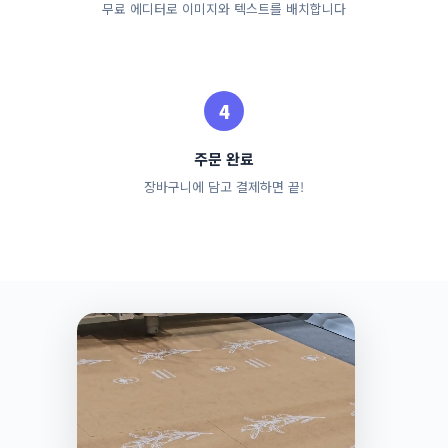
무료 에디터로 이미지와 텍스트를 배치합니다
주문 완료
장바구니에 담고 결제하면 끝!