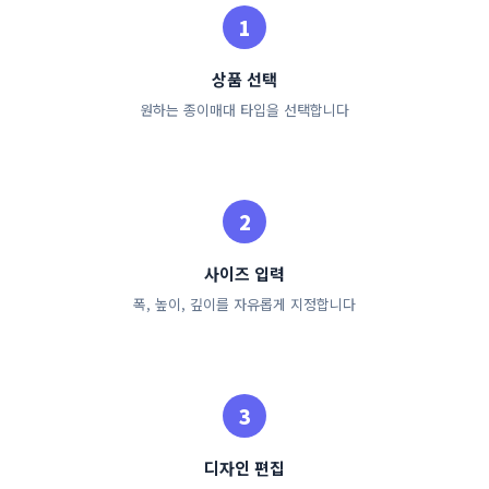
상품 선택
원하는 종이매대 타입을 선택합니다
사이즈 입력
폭, 높이, 깊이를 자유롭게 지정합니다
디자인 편집