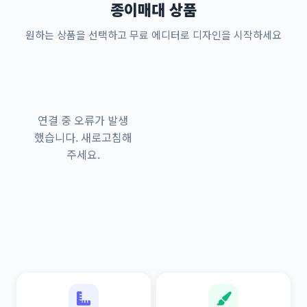
종이매대 상품
원하는 상품을 선택하고 무료 에디터로 디자인을 시작하세요
연결 중 오류가 발생
했습니다. 새로고침해
주세요.