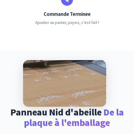
Commande Terminee
Ajoutez au panier, payez, c'est fait !
Panneau Nid d'abeille
De la
plaque à l'emballage