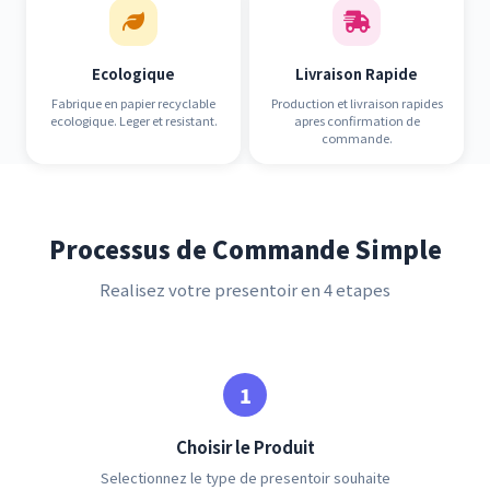
Ecologique
Livraison Rapide
Fabrique en papier recyclable
Production et livraison rapides
ecologique. Leger et resistant.
apres confirmation de
commande.
Processus de Commande Simple
Realisez votre presentoir en 4 etapes
Choisir le Produit
Selectionnez le type de presentoir souhaite