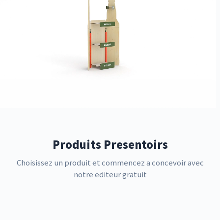
Produits Presentoirs
Choisissez un produit et commencez a concevoir avec
notre editeur gratuit