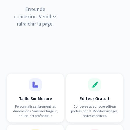
Erreur de
connexion. Veuillez
rafraichir la page.
Taille Sur Mesure
Editeur Gratuit
Personnalisez librement les
Concevez avec notre editeur
dimensions. Saisissez largeur,
professionnel. Modifiez images,
hauteur et profondeur.
textes et polices.