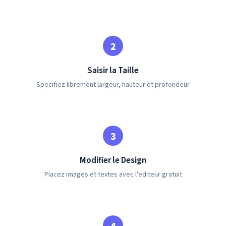
Saisir la Taille
Specifiez librement largeur, hauteur et profondeur
Modifier le Design
Placez images et textes avec l'editeur gratuit