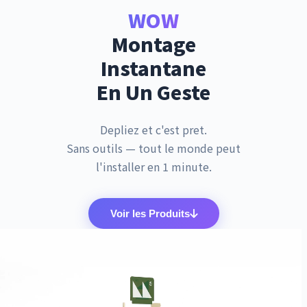
WOW
Montage
Instantane
En Un Geste
Depliez et c'est pret.
Sans outils — tout le monde peut
l'installer en 1 minute.
Voir les Produits