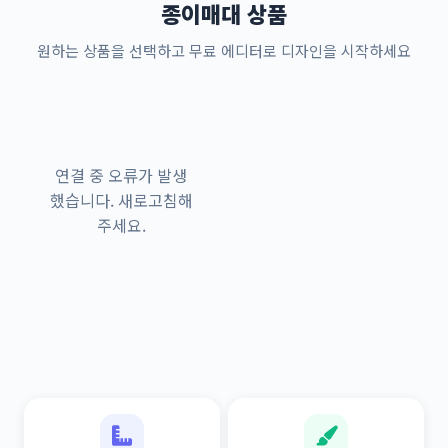
종이매대 상품
원하는 상품을 선택하고 무료 에디터로 디자인을 시작하세요
연결 중 오류가 발생
했습니다. 새로고침해
주세요.