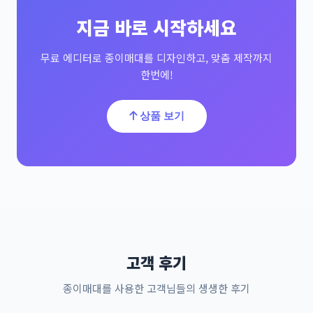
지금 바로 시작하세요
무료 에디터로 종이매대를 디자인하고, 맞춤 제작까지
한번에!
상품 보기
고객 후기
종이매대를 사용한 고객님들의 생생한 후기