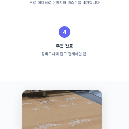
무료 에디터로 이미지와 텍스트를 배치합니다
주문 완료
장바구니에 담고 결제하면 끝!