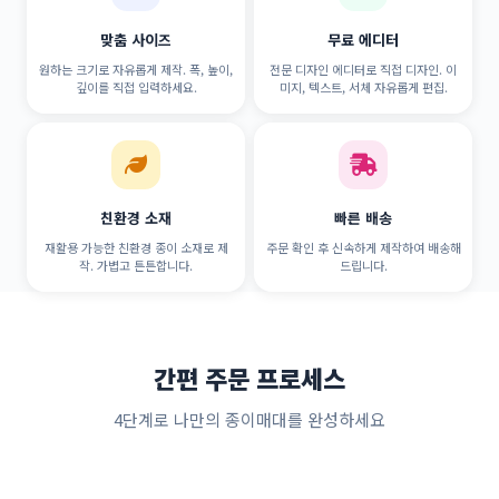
맞춤 사이즈
무료 에디터
원하는 크기로 자유롭게 제작. 폭, 높이,
전문 디자인 에디터로 직접 디자인. 이
깊이를 직접 입력하세요.
미지, 텍스트, 서체 자유롭게 편집.
친환경 소재
빠른 배송
재활용 가능한 친환경 종이 소재로 제
주문 확인 후 신속하게 제작하여 배송해
작. 가볍고 튼튼합니다.
드립니다.
간편 주문 프로세스
4단계로 나만의 종이매대를 완성하세요