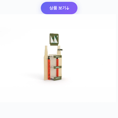
상품 보기