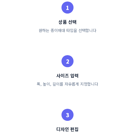
상품 선택
원하는 종이매대 타입을 선택합니다
사이즈 입력
폭, 높이, 깊이를 자유롭게 지정합니다
디자인 편집