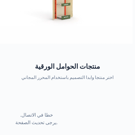
منتجات الحوامل الورقية
اختر منتجا وابدا التصميم باستخدام المحرر المجاني
خطا في الاتصال.
يرجى تحديث الصفحة.