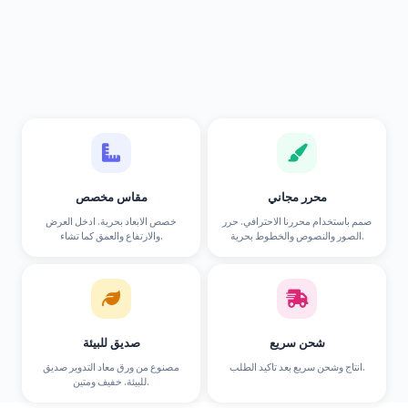
محرر مجاني
مقاس مخصص
صمم باستخدام محررنا الاحترافي. حرر
خصص الابعاد بحرية. ادخل العرض
الصور والنصوص والخطوط بحرية.
والارتفاع والعمق كما تشاء.
شحن سريع
صديق للبيئة
انتاج وشحن سريع بعد تاكيد الطلب.
مصنوع من ورق معاد التدوير صديق
للبيئة. خفيف ومتين.