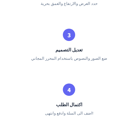
حدد العرض والارتفاع والعمق بحرية
تعديل التصميم
ضع الصور والنصوص باستخدام المحرر المجاني
اكتمال الطلب
اضف الى السلة وادفع وانتهى!