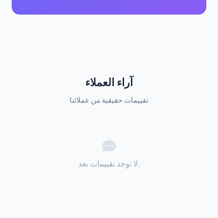
آراء العملاء
تقييمات حقيقية من عملائنا
لا توجد تقييمات بعد.