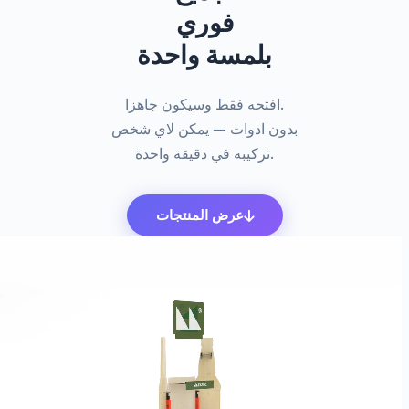
فوري
بلمسة واحدة
افتحه فقط وسيكون جاهزا.
بدون ادوات — يمكن لاي شخص
تركيبه في دقيقة واحدة.
عرض المنتجات