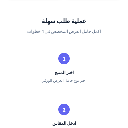
عملية طلب سهلة
اكمل حامل العرض المخصص في 4 خطوات
اختر المنتج
اختر نوع حامل العرض الورقي
ادخل المقاس