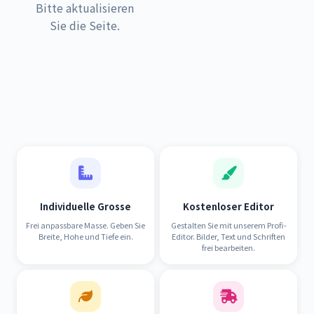
Bitte aktualisieren
Sie die Seite.
Individuelle Grosse
Kostenloser Editor
Frei anpassbare Masse. Geben Sie
Gestalten Sie mit unserem Profi-
Breite, Hohe und Tiefe ein.
Editor. Bilder, Text und Schriften
frei bearbeiten.