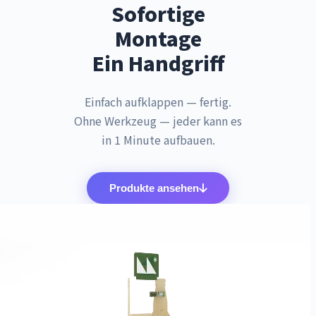
Sofortige
Montage
Ein Handgriff
Einfach aufklappen — fertig.
Ohne Werkzeug — jeder kann es
in 1 Minute aufbauen.
Produkte ansehen