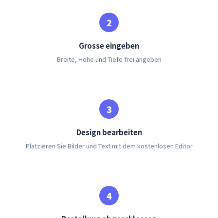
Grosse eingeben
Breite, Hohe und Tiefe frei angeben
Design bearbeiten
Platzieren Sie Bilder und Text mit dem kostenlosen Editor