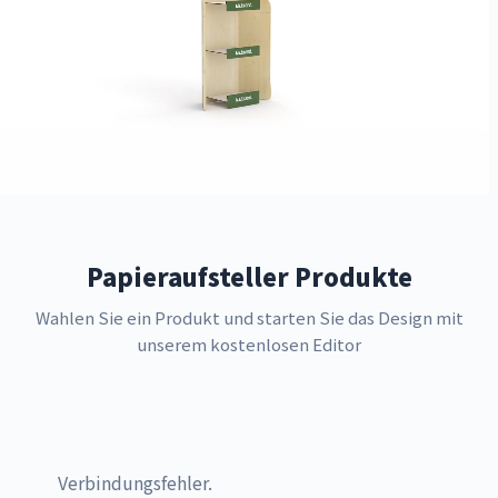
Papieraufsteller Produkte
Wahlen Sie ein Produkt und starten Sie das Design mit
unserem kostenlosen Editor
Verbindungsfehler.