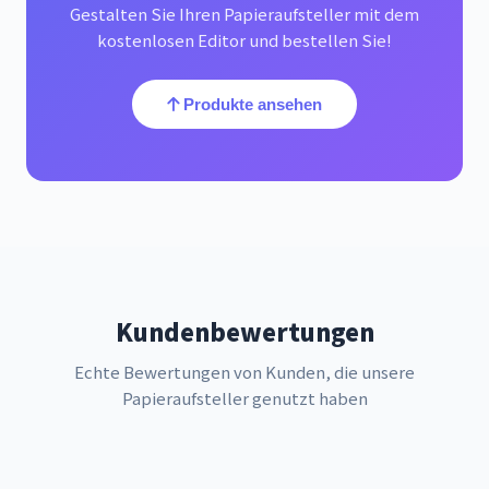
Gestalten Sie Ihren Papieraufsteller mit dem
kostenlosen Editor und bestellen Sie!
Produkte ansehen
Kundenbewertungen
Echte Bewertungen von Kunden, die unsere
Papieraufsteller genutzt haben