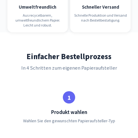
Umweltfreundlich
Schneller Versand
Aus recycelbarem,
Schnelle Produktion und Versand
umweltfreundlichem Papier.
nach Bestellbestatigung.
Leicht und robust.
Einfacher Bestellprozess
In 4 Schritten zum eigenen Papieraufsteller
Produkt wahlen
Wahlen Sie den gewunschten Papieraufsteller-Typ