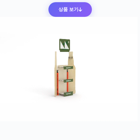
상품 보기