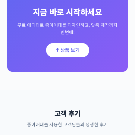
지금 바로 시작하세요
무료 에디터로 종이매대를 디자인하고, 맞춤 제작까지
한번에!
상품 보기
고객 후기
종이매대를 사용한 고객님들의 생생한 후기