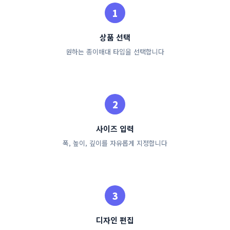
상품 선택
원하는 종이매대 타입을 선택합니다
사이즈 입력
폭, 높이, 깊이를 자유롭게 지정합니다
디자인 편집