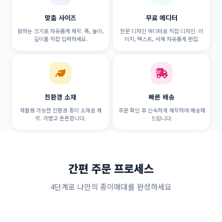
맞춤 사이즈
무료 에디터
원하는 크기로 자유롭게 제작. 폭, 높이,
전문 디자인 에디터로 직접 디자인. 이
깊이를 직접 입력하세요.
미지, 텍스트, 서체 자유롭게 편집.
친환경 소재
빠른 배송
재활용 가능한 친환경 종이 소재로 제
주문 확인 후 신속하게 제작하여 배송해
작. 가볍고 튼튼합니다.
드립니다.
간편 주문 프로세스
4단계로 나만의 종이매대를 완성하세요