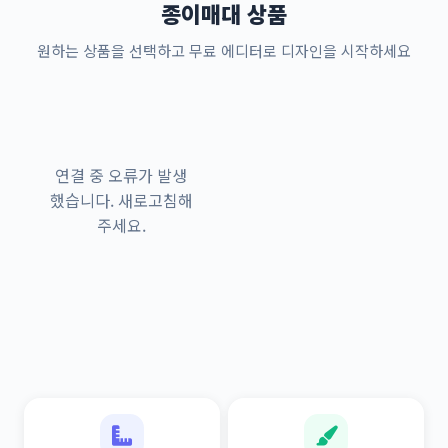
종이매대 상품
원하는 상품을 선택하고 무료 에디터로 디자인을 시작하세요
연결 중 오류가 발생
했습니다. 새로고침해
주세요.