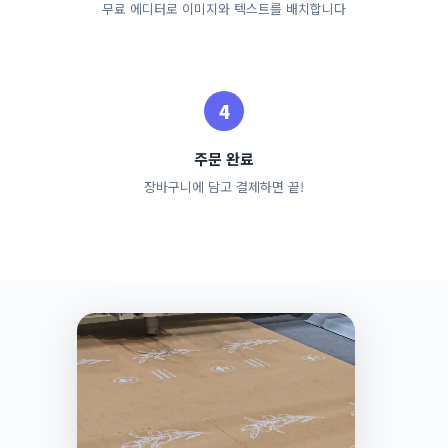
무료 에디터로 이미지와 텍스트를 배치합니다
주문 완료
장바구니에 담고 결제하면 끝!