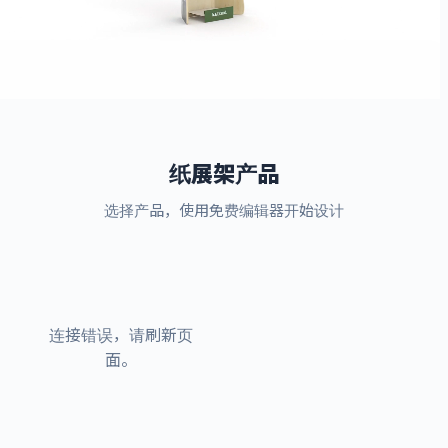
纸展架产品
选择产品，使用免费编辑器开始设计
连接错误，请刷新页
面。