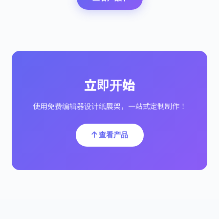
立即开始
使用免费编辑器设计纸展架，一站式定制制作！
查看产品