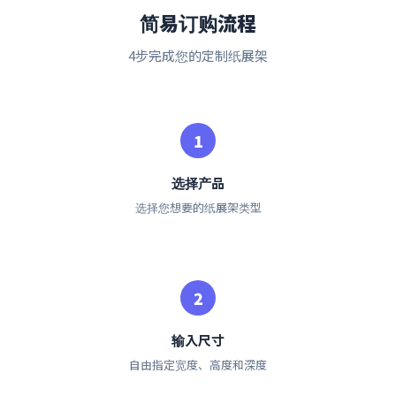
简易订购流程
4步完成您的定制纸展架
选择产品
选择您想要的纸展架类型
输入尺寸
自由指定宽度、高度和深度