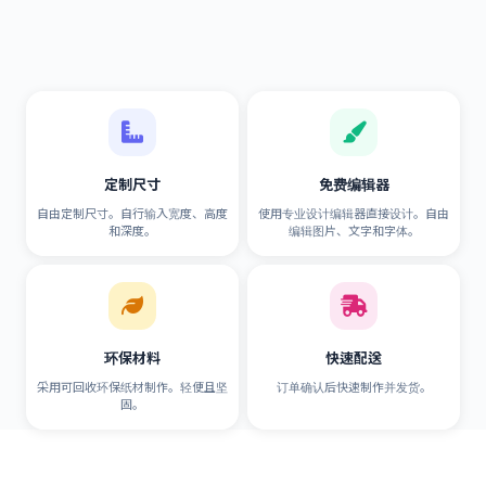
定制尺寸
免费编辑器
自由定制尺寸。自行输入宽度、高度
使用专业设计编辑器直接设计。自由
和深度。
编辑图片、文字和字体。
环保材料
快速配送
采用可回收环保纸材制作。轻便且坚
订单确认后快速制作并发货。
固。