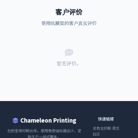
客户评价
使用纸展架的客户真实评价
暂无评价。
快速链接
Chameleon Printing
变色龙印刷 首页
您的全球印刷伙伴。使用免费编辑器设计，定
社区
制生产一站式服务。