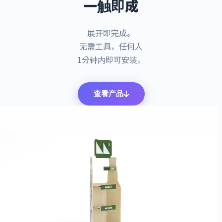
一触即成
展开即完成。
无需工具，任何人
1分钟内即可安装。
查看产品