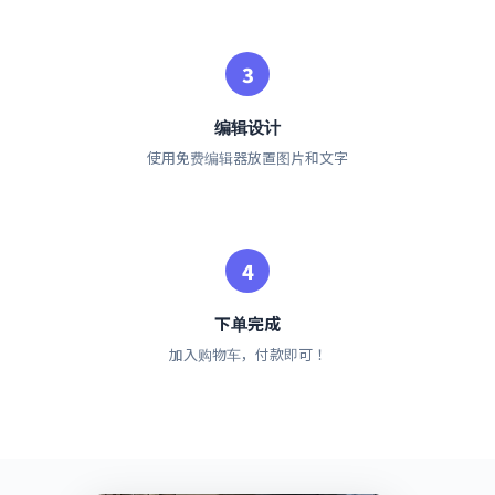
编辑设计
使用免费编辑器放置图片和文字
下单完成
加入购物车，付款即可！