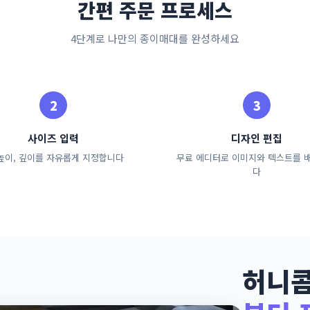
간편 주문 프로세스
4단계로 나만의 종이매대를 완성하세요
사이즈 입력
디자인 편집
 높이, 깊이를 자유롭게 지정합니다
무료 에디터로 이미지와 텍스트를 
다
허니