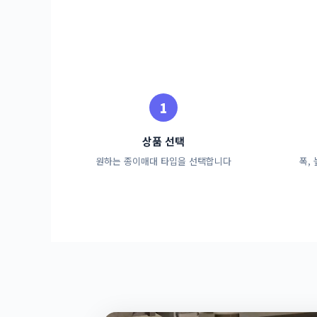
상품 선택
원하는 종이매대 타입을 선택합니다
폭,