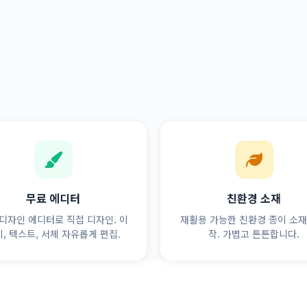
무료 에디터
친환경 소재
디자인 에디터로 직접 디자인. 이
재활용 가능한 친환경 종이 소재
, 텍스트, 서체 자유롭게 편집.
작. 가볍고 튼튼합니다.