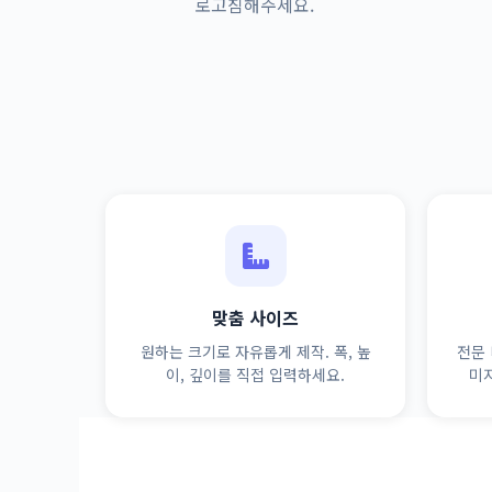
로고침해주세요.
맞춤 사이즈
원하는 크기로 자유롭게 제작. 폭, 높
전문 
이, 깊이를 직접 입력하세요.
미지