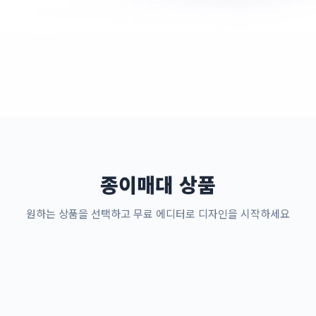
종이매대 상품
원하는 상품을 선택하고 무료 에디터로 디자인을 시작하세요