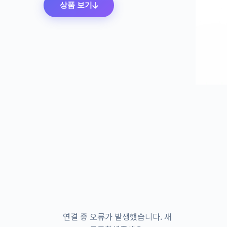
상품 보기
연결 중 오류가 발생했습니다. 새