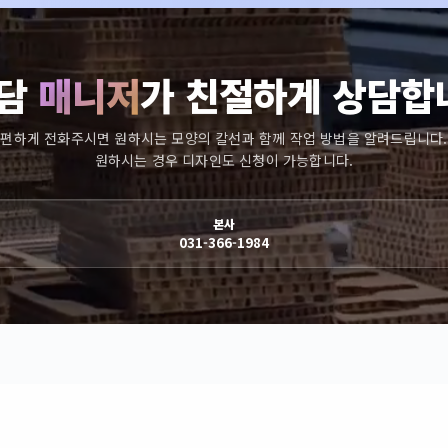
담
매니저
가 친절하게 상담합
편하게 전화주시면 원하시는 모양의 칼선과 함께 작업 방법을 알려드립니다.
원하시는 경우 디자인도 신청이 가능합니다.
본사
031-366-1984