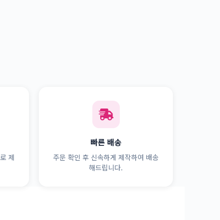
빠른 배송
로 제
주문 확인 후 신속하게 제작하여 배송
해드립니다.