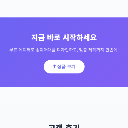
지금 바로 시작하세요
무료 에디터로 종이매대를 디자인하고, 맞춤 제작까지 한번에!
상품 보기
고객 후기