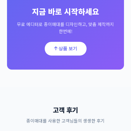
지금 바로 시작하세요
무료 에디터로 종이매대를 디자인하고, 맞춤 제작까지
한번에!
상품 보기
고객 후기
종이매대를 사용한 고객님들의 생생한 후기