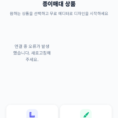
종이매대 상품
원하는 상품을 선택하고 무료 에디터로 디자인을 시작하세요
연결 중 오류가 발생
했습니다. 새로고침해
주세요.