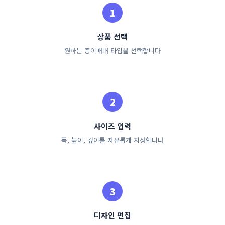
상품 선택
원하는 종이매대 타입을 선택합니다
사이즈 입력
폭, 높이, 깊이를 자유롭게 지정합니다
디자인 편집