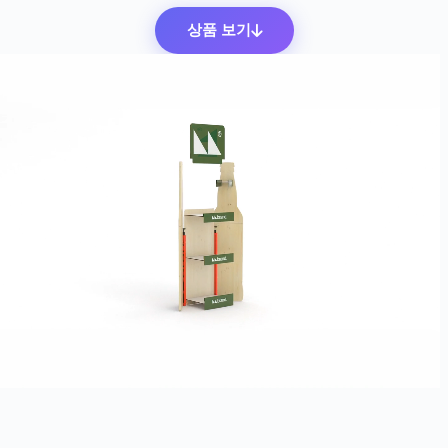
상품 보기