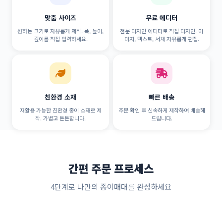
맞춤 사이즈
무료 에디터
원하는 크기로 자유롭게 제작. 폭, 높이,
전문 디자인 에디터로 직접 디자인. 이
깊이를 직접 입력하세요.
미지, 텍스트, 서체 자유롭게 편집.
친환경 소재
빠른 배송
재활용 가능한 친환경 종이 소재로 제
주문 확인 후 신속하게 제작하여 배송해
작. 가볍고 튼튼합니다.
드립니다.
간편 주문 프로세스
4단계로 나만의 종이매대를 완성하세요