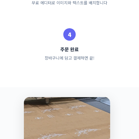
무료 에디터로 이미지와 텍스트를 배치합니다
주문 완료
장바구니에 담고 결제하면 끝!