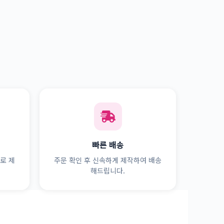
빠른 배송
로 제
주문 확인 후 신속하게 제작하여 배송
해드립니다.