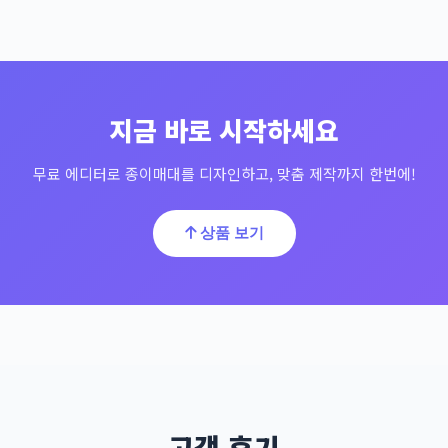
지금 바로 시작하세요
무료 에디터로 종이매대를 디자인하고, 맞춤 제작까지 한번에!
상품 보기
고객 후기