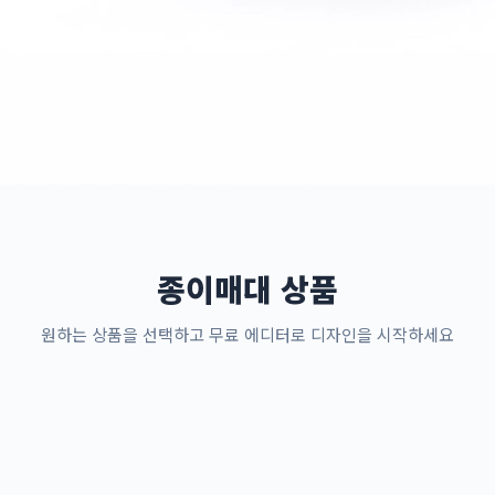
종이매대 상품
원하는 상품을 선택하고 무료 에디터로 디자인을 시작하세요