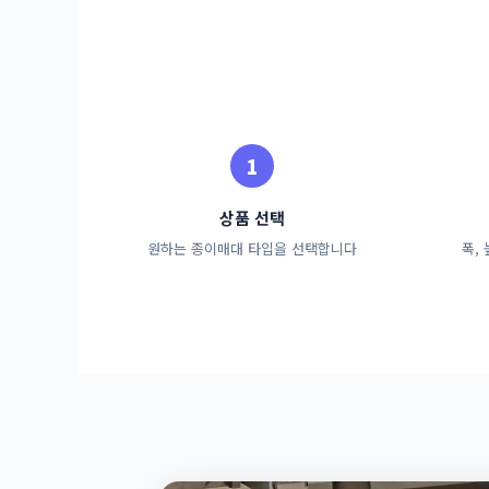
상품 선택
원하는 종이매대 타입을 선택합니다
폭,