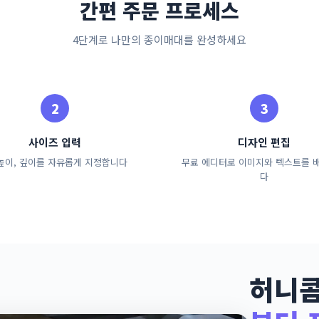
간편 주문 프로세스
4단계로 나만의 종이매대를 완성하세요
사이즈 입력
디자인 편집
 높이, 깊이를 자유롭게 지정합니다
무료 에디터로 이미지와 텍스트를 
다
허니