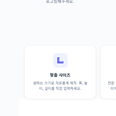
로고침해주세요.
맞춤 사이즈
원하는 크기로 자유롭게 제작. 폭, 높
전문 
이, 깊이를 직접 입력하세요.
미지