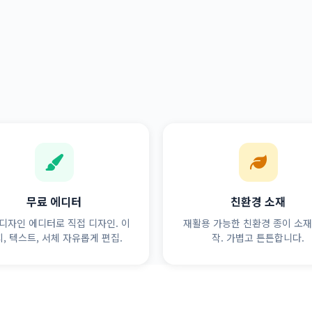
무료 에디터
친환경 소재
디자인 에디터로 직접 디자인. 이
재활용 가능한 친환경 종이 소재
, 텍스트, 서체 자유롭게 편집.
작. 가볍고 튼튼합니다.