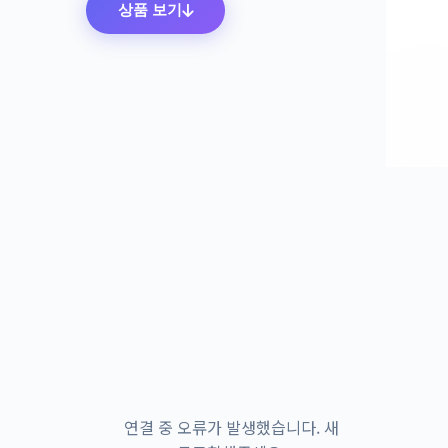
상품 보기
연결 중 오류가 발생했습니다. 새