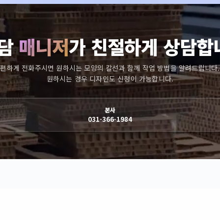
담
매니저
가 친절하게 상담합
편하게 전화주시면 원하시는 모양의 칼선과 함께 작업 방법을 알려드립니다.
원하시는 경우 디자인도 신청이 가능합니다.
본사
031-366-1984