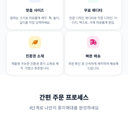
맞춤 사이즈
무료 에디터
원하는 크기로 자유롭게 제작. 폭, 높이,
전문 디자인 에디터로 직접 디자인. 이
깊이를 직접 입력하세요.
미지, 텍스트, 서체 자유롭게 편집.
친환경 소재
빠른 배송
재활용 가능한 친환경 종이 소재로 제
주문 확인 후 신속하게 제작하여 배송해
작. 가볍고 튼튼합니다.
드립니다.
간편 주문 프로세스
4단계로 나만의 종이매대를 완성하세요