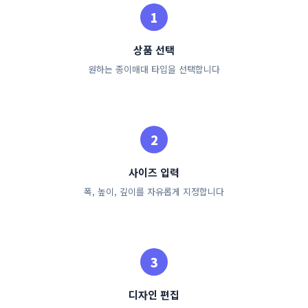
상품 선택
원하는 종이매대 타입을 선택합니다
사이즈 입력
폭, 높이, 깊이를 자유롭게 지정합니다
디자인 편집