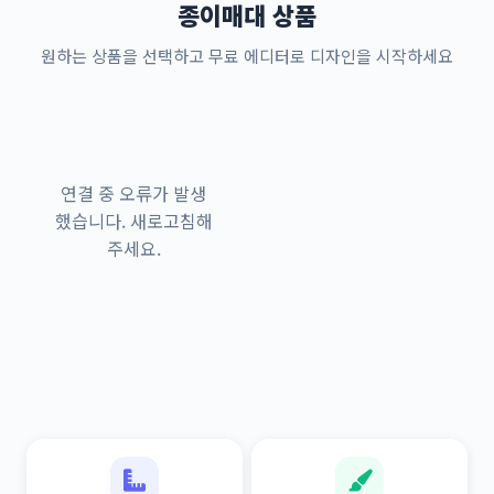
종이매대 상품
원하는 상품을 선택하고 무료 에디터로 디자인을 시작하세요
연결 중 오류가 발생
했습니다. 새로고침해
주세요.