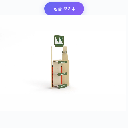
상품 보기