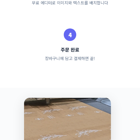
무료 에디터로 이미지와 텍스트를 배치합니다
주문 완료
장바구니에 담고 결제하면 끝!