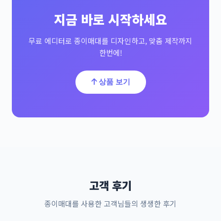
지금 바로 시작하세요
무료 에디터로 종이매대를 디자인하고, 맞춤 제작까지
한번에!
상품 보기
고객 후기
종이매대를 사용한 고객님들의 생생한 후기