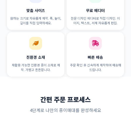
맞춤 사이즈
무료 에디터
원하는 크기로 자유롭게 제작. 폭, 높이,
전문 디자인 에디터로 직접 디자인. 이
깊이를 직접 입력하세요.
미지, 텍스트, 서체 자유롭게 편집.
친환경 소재
빠른 배송
재활용 가능한 친환경 종이 소재로 제
주문 확인 후 신속하게 제작하여 배송해
작. 가볍고 튼튼합니다.
드립니다.
간편 주문 프로세스
4단계로 나만의 종이매대를 완성하세요