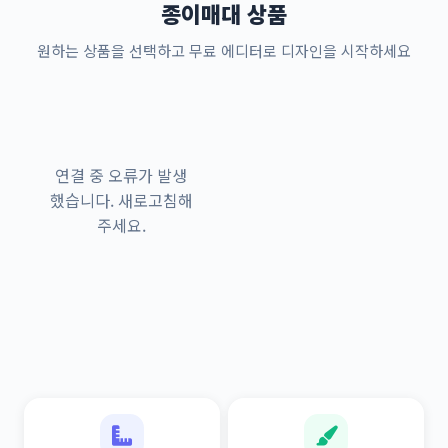
종이매대 상품
원하는 상품을 선택하고 무료 에디터로 디자인을 시작하세요
연결 중 오류가 발생
했습니다. 새로고침해
주세요.