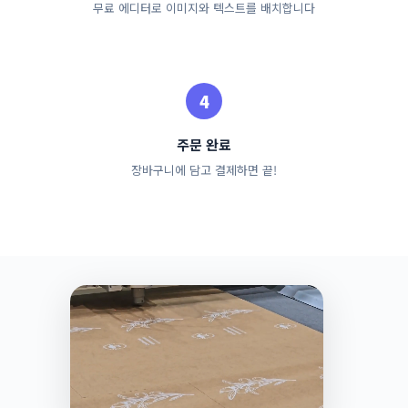
무료 에디터로 이미지와 텍스트를 배치합니다
주문 완료
장바구니에 담고 결제하면 끝!