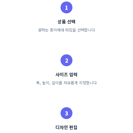
상품 선택
원하는 종이매대 타입을 선택합니다
사이즈 입력
폭, 높이, 깊이를 자유롭게 지정합니다
디자인 편집