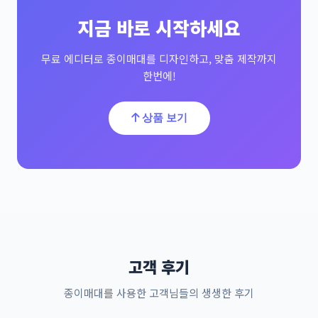
지금 바로 시작하세요
무료 에디터로 종이매대를 디자인하고, 맞춤 제작까지
한번에!
상품 보기
고객 후기
종이매대를 사용한 고객님들의 생생한 후기