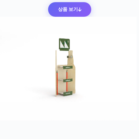
상품 보기