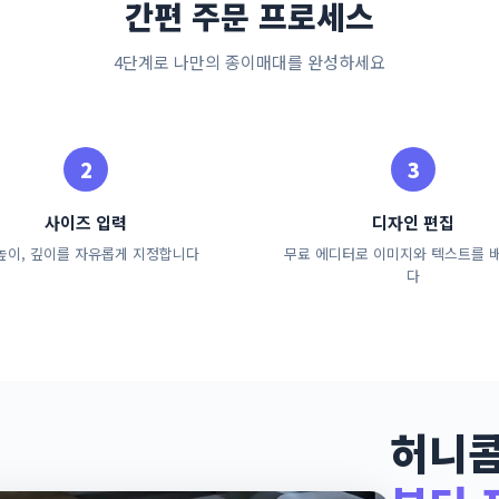
간편 주문 프로세스
4단계로 나만의 종이매대를 완성하세요
사이즈 입력
디자인 편집
 높이, 깊이를 자유롭게 지정합니다
무료 에디터로 이미지와 텍스트를 
다
허니