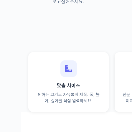
로고침해주세요.
맞춤 사이즈
원하는 크기로 자유롭게 제작. 폭, 높
전문 
이, 깊이를 직접 입력하세요.
미지