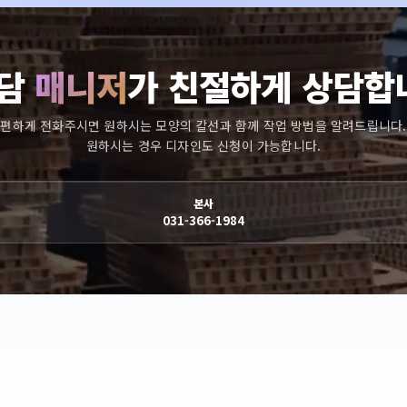
담
매니저
가 친절하게 상담합
편하게 전화주시면 원하시는 모양의 칼선과 함께 작업 방법을 알려드립니다.
원하시는 경우 디자인도 신청이 가능합니다.
본사
031-366-1984