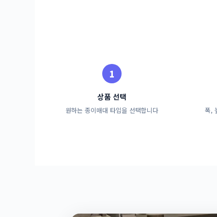
상품 선택
원하는 종이매대 타입을 선택합니다
폭,