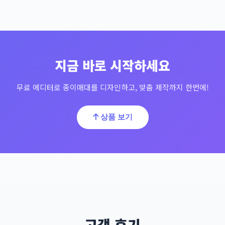
지금 바로 시작하세요
무료 에디터로 종이매대를 디자인하고, 맞춤 제작까지 한번에!
상품 보기
고객 후기