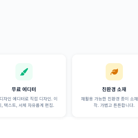
무료 에디터
친환경 소재
디자인 에디터로 직접 디자인. 이
재활용 가능한 친환경 종이 소재
, 텍스트, 서체 자유롭게 편집.
작. 가볍고 튼튼합니다.