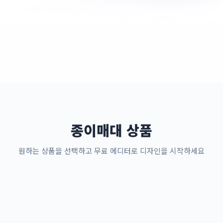
종이매대 상품
원하는 상품을 선택하고 무료 에디터로 디자인을 시작하세요