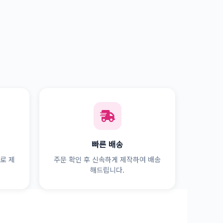
빠른 배송
로 제
주문 확인 후 신속하게 제작하여 배송
해드립니다.