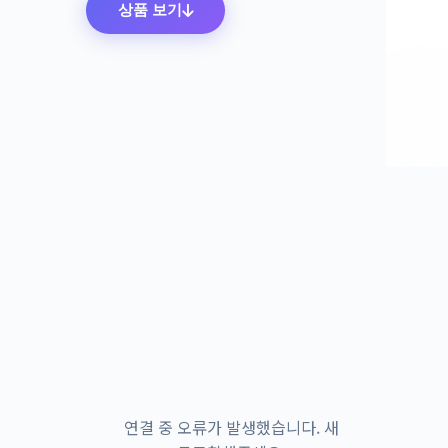
상품 보기
연결 중 오류가 발생했습니다. 새