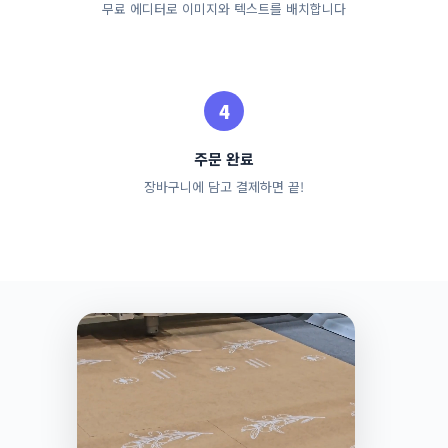
무료 에디터로 이미지와 텍스트를 배치합니다
주문 완료
장바구니에 담고 결제하면 끝!