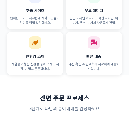
맞춤 사이즈
무료 에디터
원하는 크기로 자유롭게 제작. 폭, 높이,
전문 디자인 에디터로 직접 디자인. 이
깊이를 직접 입력하세요.
미지, 텍스트, 서체 자유롭게 편집.
친환경 소재
빠른 배송
재활용 가능한 친환경 종이 소재로 제
주문 확인 후 신속하게 제작하여 배송해
작. 가볍고 튼튼합니다.
드립니다.
간편 주문 프로세스
4단계로 나만의 종이매대를 완성하세요