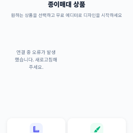
종이매대 상품
원하는 상품을 선택하고 무료 에디터로 디자인을 시작하세요
연결 중 오류가 발생
했습니다. 새로고침해
주세요.