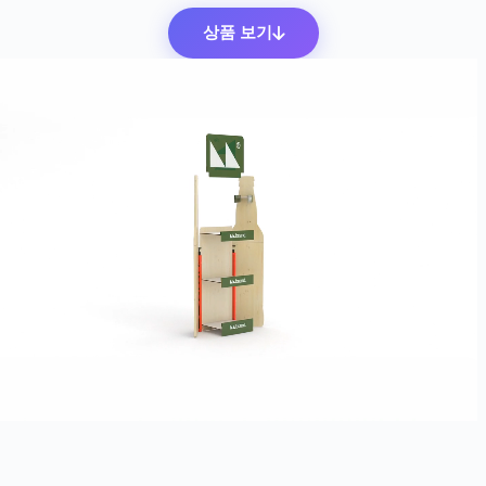
상품 보기