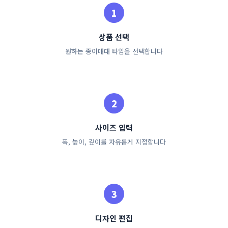
상품 선택
원하는 종이매대 타입을 선택합니다
사이즈 입력
폭, 높이, 깊이를 자유롭게 지정합니다
디자인 편집