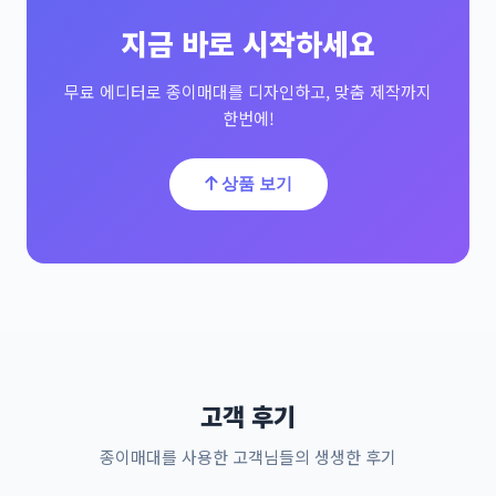
지금 바로 시작하세요
무료 에디터로 종이매대를 디자인하고, 맞춤 제작까지
한번에!
상품 보기
고객 후기
종이매대를 사용한 고객님들의 생생한 후기