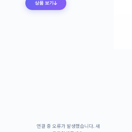
상품 보기
연결 중 오류가 발생했습니다. 새