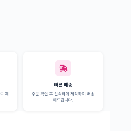
빠른 배송
로 제
주문 확인 후 신속하게 제작하여 배송
해드립니다.