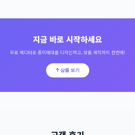
지금 바로 시작하세요
무료 에디터로 종이매대를 디자인하고, 맞춤 제작까지 한번에!
상품 보기
고객 후기