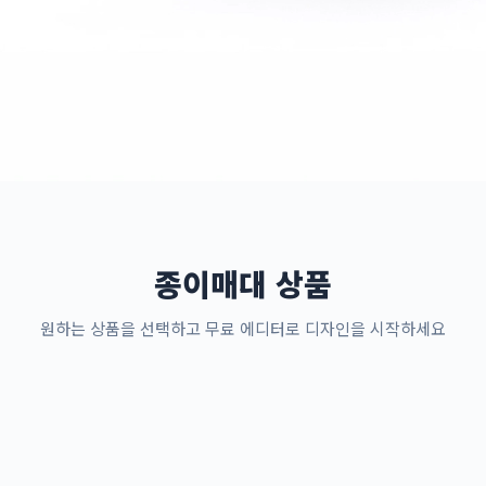
종이매대 상품
원하는 상품을 선택하고 무료 에디터로 디자인을 시작하세요