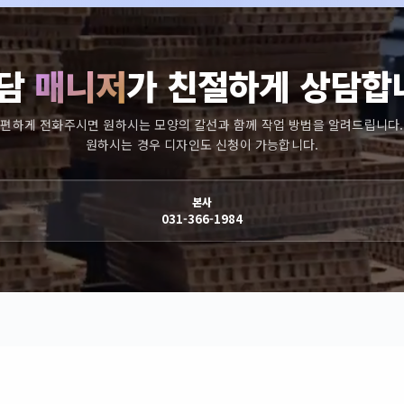
담
매니저
가 친절하게 상담합
편하게 전화주시면 원하시는 모양의 칼선과 함께 작업 방법을 알려드립니다.
원하시는 경우 디자인도 신청이 가능합니다.
본사
031-366-1984