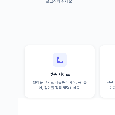
로고침해주세요.
맞춤 사이즈
원하는 크기로 자유롭게 제작. 폭, 높
전문 
이, 깊이를 직접 입력하세요.
미지