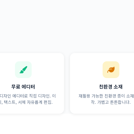
무료 에디터
친환경 소재
디자인 에디터로 직접 디자인. 이
재활용 가능한 친환경 종이 소재
, 텍스트, 서체 자유롭게 편집.
작. 가볍고 튼튼합니다.