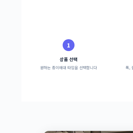
상품 선택
원하는 종이매대 타입을 선택합니다
폭,