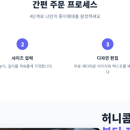
간편 주문 프로세스
4단계로 나만의 종이매대를 완성하세요
사이즈 입력
디자인 편집
 높이, 깊이를 자유롭게 지정합니다
무료 에디터로 이미지와 텍스트를 
다
허니