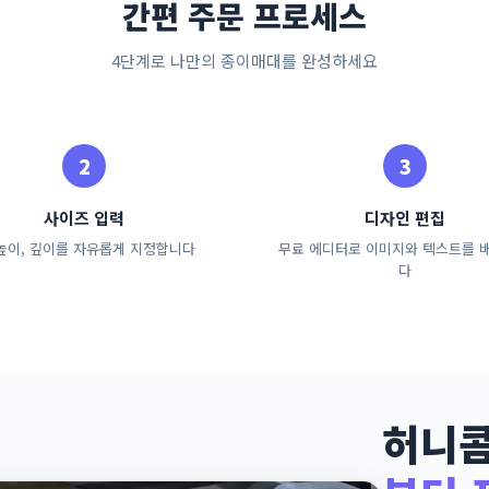
간편 주문 프로세스
4단계로 나만의 종이매대를 완성하세요
사이즈 입력
디자인 편집
 높이, 깊이를 자유롭게 지정합니다
무료 에디터로 이미지와 텍스트를 
다
허니