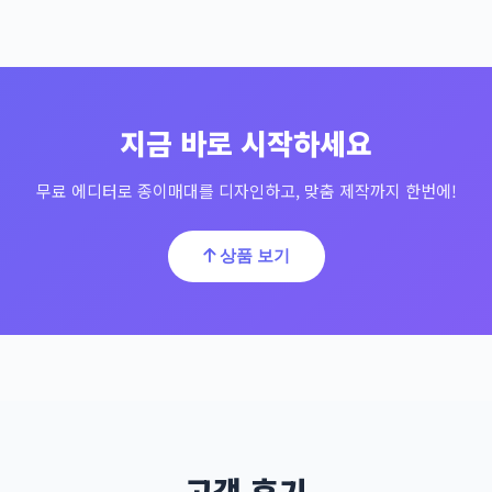
지금 바로 시작하세요
무료 에디터로 종이매대를 디자인하고, 맞춤 제작까지 한번에!
상품 보기
고객 후기