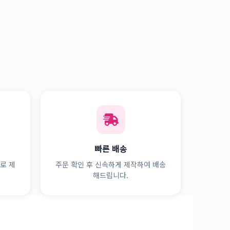
빠른 배송
로 제
주문 확인 후 신속하게 제작하여 배송
해드립니다.