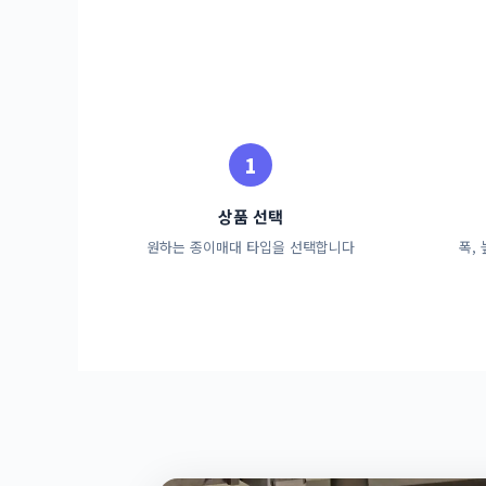
상품 선택
원하는 종이매대 타입을 선택합니다
폭,