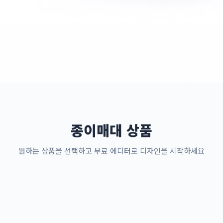
종이매대 상품
원하는 상품을 선택하고 무료 에디터로 디자인을 시작하세요