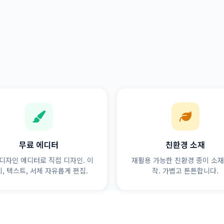
무료 에디터
친환경 소재
디자인 에디터로 직접 디자인. 이
재활용 가능한 친환경 종이 소재
, 텍스트, 서체 자유롭게 편집.
작. 가볍고 튼튼합니다.