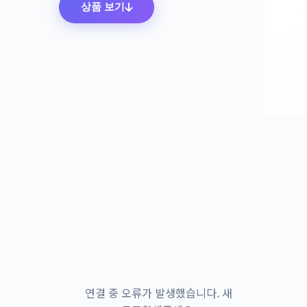
상품 보기
연결 중 오류가 발생했습니다. 새