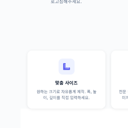
로고침해주세요.
맞춤 사이즈
원하는 크기로 자유롭게 제작. 폭, 높
전문 
이, 깊이를 직접 입력하세요.
미지