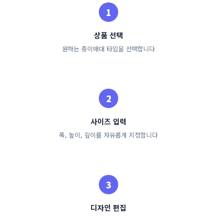
상품 선택
원하는 종이매대 타입을 선택합니다
사이즈 입력
폭, 높이, 깊이를 자유롭게 지정합니다
디자인 편집