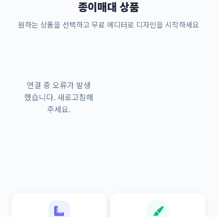
종이매대 상품
원하는 상품을 선택하고 무료 에디터로 디자인을 시작하세요
연결 중 오류가 발생
했습니다. 새로고침해
주세요.