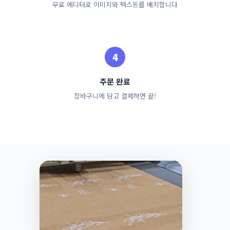
무료 에디터로 이미지와 텍스트를 배치합니다
주문 완료
장바구니에 담고 결제하면 끝!