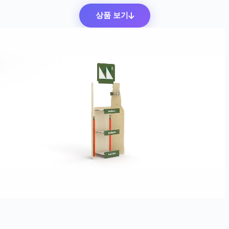
상품 보기