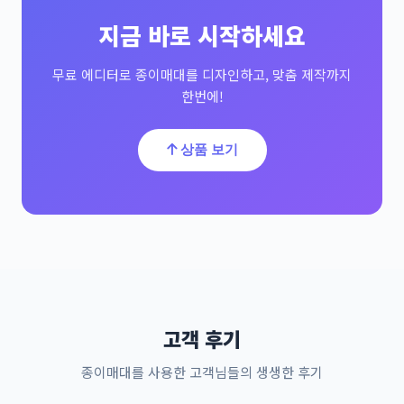
지금 바로 시작하세요
무료 에디터로 종이매대를 디자인하고, 맞춤 제작까지
한번에!
상품 보기
고객 후기
종이매대를 사용한 고객님들의 생생한 후기