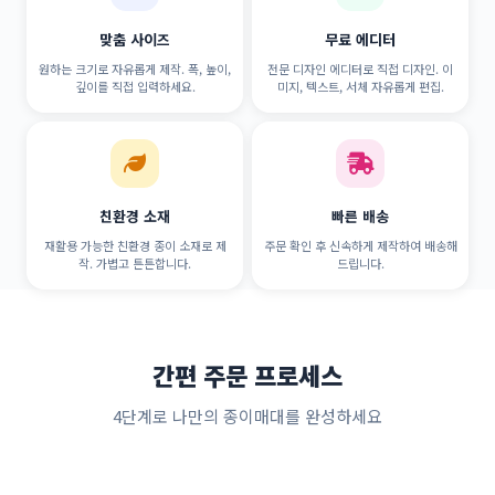
맞춤 사이즈
무료 에디터
원하는 크기로 자유롭게 제작. 폭, 높이,
전문 디자인 에디터로 직접 디자인. 이
깊이를 직접 입력하세요.
미지, 텍스트, 서체 자유롭게 편집.
친환경 소재
빠른 배송
재활용 가능한 친환경 종이 소재로 제
주문 확인 후 신속하게 제작하여 배송해
작. 가볍고 튼튼합니다.
드립니다.
간편 주문 프로세스
4단계로 나만의 종이매대를 완성하세요