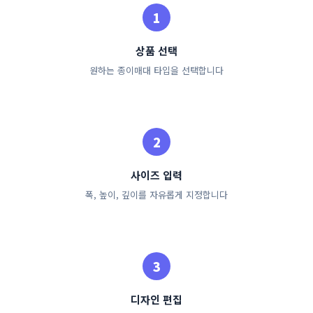
상품 선택
원하는 종이매대 타입을 선택합니다
사이즈 입력
폭, 높이, 깊이를 자유롭게 지정합니다
디자인 편집