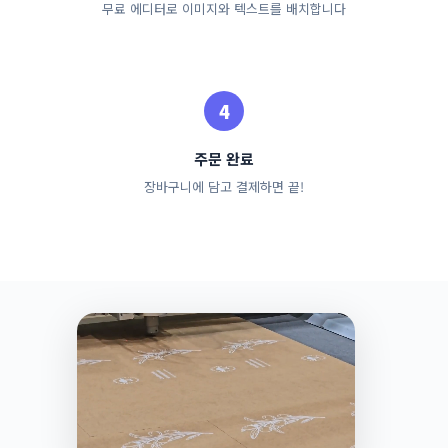
무료 에디터로 이미지와 텍스트를 배치합니다
주문 완료
장바구니에 담고 결제하면 끝!