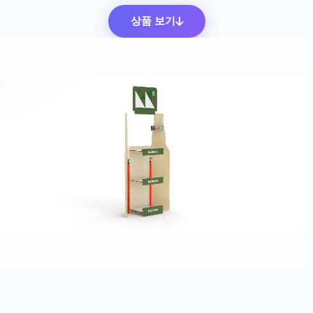
상품 보기