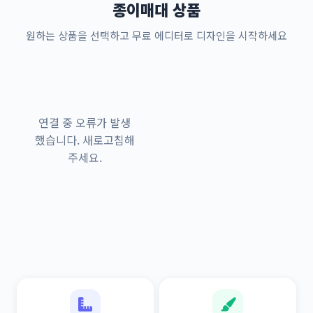
종이매대 상품
원하는 상품을 선택하고 무료 에디터로 디자인을 시작하세요
연결 중 오류가 발생
했습니다. 새로고침해
주세요.