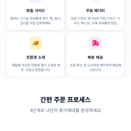
맞춤 사이즈
무료 에디터
원하는 크기로 자유롭게 제작. 폭, 높이,
전문 디자인 에디터로 직접 디자인. 이
깊이를 직접 입력하세요.
미지, 텍스트, 서체 자유롭게 편집.
친환경 소재
빠른 배송
재활용 가능한 친환경 종이 소재로 제
주문 확인 후 신속하게 제작하여 배송해
작. 가볍고 튼튼합니다.
드립니다.
간편 주문 프로세스
4단계로 나만의 종이매대를 완성하세요