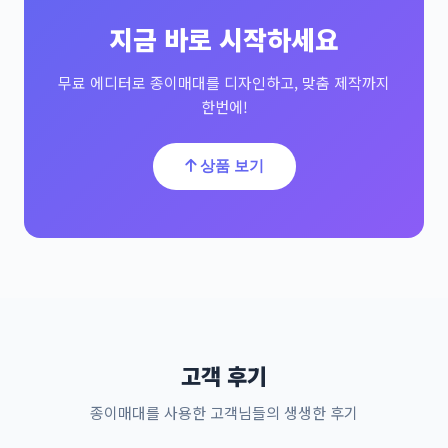
지금 바로 시작하세요
무료 에디터로 종이매대를 디자인하고, 맞춤 제작까지
한번에!
상품 보기
고객 후기
종이매대를 사용한 고객님들의 생생한 후기