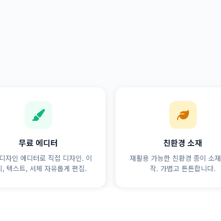
무료 에디터
친환경 소재
디자인 에디터로 직접 디자인. 이
재활용 가능한 친환경 종이 소재
, 텍스트, 서체 자유롭게 편집.
작. 가볍고 튼튼합니다.