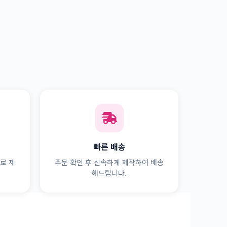
빠른 배송
로 제
주문 확인 후 신속하게 제작하여 배송
해드립니다.