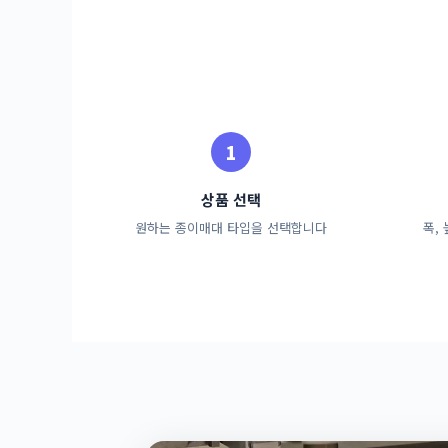
상품 선택
원하는 종이매대 타입을 선택합니다
폭,