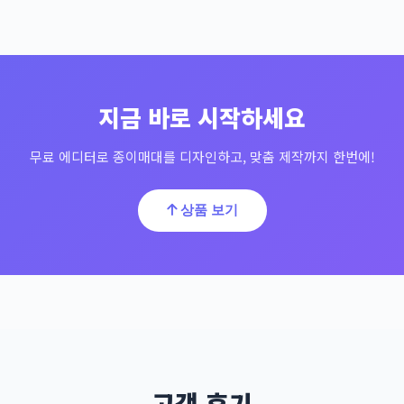
지금 바로 시작하세요
무료 에디터로 종이매대를 디자인하고, 맞춤 제작까지 한번에!
상품 보기
고객 후기