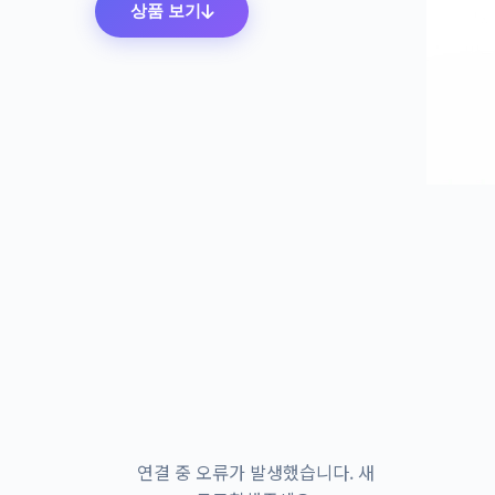
상품 보기
연결 중 오류가 발생했습니다. 새