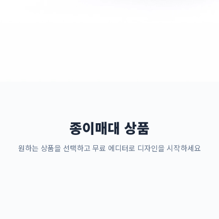
종이매대 상품
원하는 상품을 선택하고 무료 에디터로 디자인을 시작하세요