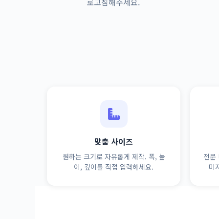
로고침해주세요.
맞춤 사이즈
원하는 크기로 자유롭게 제작. 폭, 높
전문 
이, 깊이를 직접 입력하세요.
미지