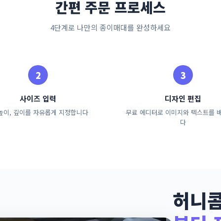
간편 주문 프로세스
4단계로 나만의 종이매대를 완성하세요
사이즈 입력
디자인 편집
 높이, 깊이를 자유롭게 지정합니다
무료 에디터로 이미지와 텍스트를 
다
허니