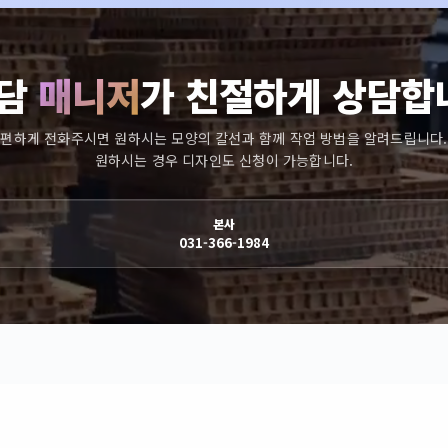
담
매니저
가 친절하게 상담합
편하게 전화주시면 원하시는 모양의 칼선과 함께 작업 방법을 알려드립니다.
원하시는 경우 디자인도 신청이 가능합니다.
본사
031-366-1984