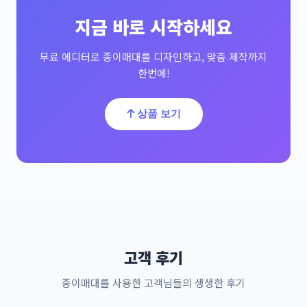
지금 바로 시작하세요
무료 에디터로 종이매대를 디자인하고, 맞춤 제작까지
한번에!
상품 보기
고객 후기
종이매대를 사용한 고객님들의 생생한 후기