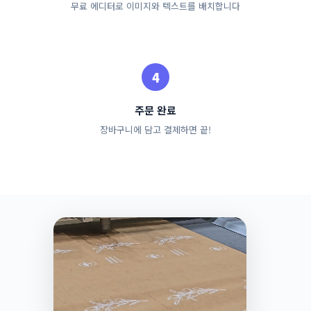
무료 에디터로 이미지와 텍스트를 배치합니다
주문 완료
장바구니에 담고 결제하면 끝!