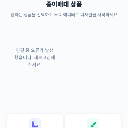
종이매대 상품
원하는 상품을 선택하고 무료 에디터로 디자인을 시작하세요
연결 중 오류가 발생
했습니다. 새로고침해
주세요.