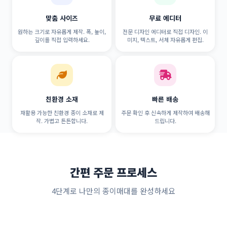
맞춤 사이즈
무료 에디터
원하는 크기로 자유롭게 제작. 폭, 높이,
전문 디자인 에디터로 직접 디자인. 이
깊이를 직접 입력하세요.
미지, 텍스트, 서체 자유롭게 편집.
친환경 소재
빠른 배송
재활용 가능한 친환경 종이 소재로 제
주문 확인 후 신속하게 제작하여 배송해
작. 가볍고 튼튼합니다.
드립니다.
간편 주문 프로세스
4단계로 나만의 종이매대를 완성하세요