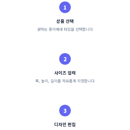
상품 선택
원하는 종이매대 타입을 선택합니다
사이즈 입력
폭, 높이, 깊이를 자유롭게 지정합니다
디자인 편집