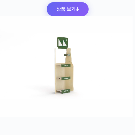
상품 보기