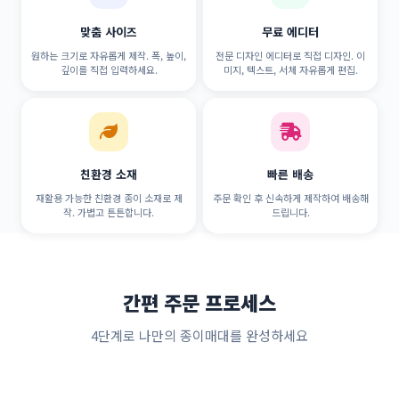
맞춤 사이즈
무료 에디터
원하는 크기로 자유롭게 제작. 폭, 높이,
전문 디자인 에디터로 직접 디자인. 이
깊이를 직접 입력하세요.
미지, 텍스트, 서체 자유롭게 편집.
친환경 소재
빠른 배송
재활용 가능한 친환경 종이 소재로 제
주문 확인 후 신속하게 제작하여 배송해
작. 가볍고 튼튼합니다.
드립니다.
간편 주문 프로세스
4단계로 나만의 종이매대를 완성하세요