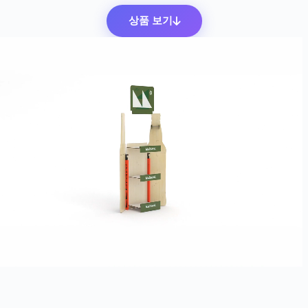
상품 보기