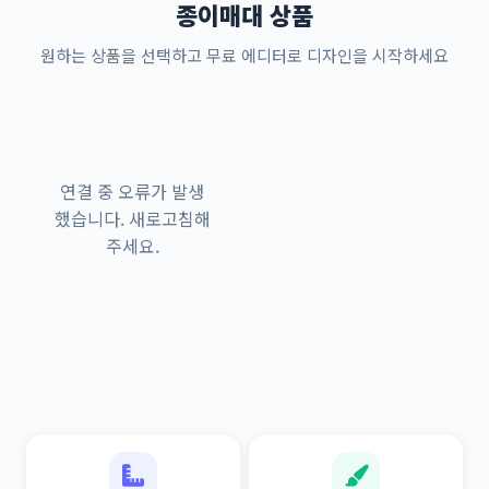
종이매대 상품
원하는 상품을 선택하고 무료 에디터로 디자인을 시작하세요
연결 중 오류가 발생
했습니다. 새로고침해
주세요.