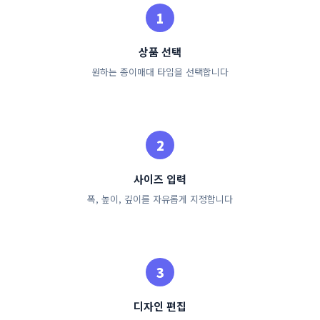
상품 선택
원하는 종이매대 타입을 선택합니다
사이즈 입력
폭, 높이, 깊이를 자유롭게 지정합니다
디자인 편집