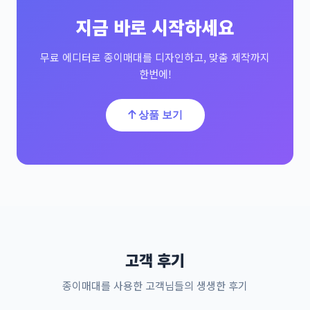
지금 바로 시작하세요
무료 에디터로 종이매대를 디자인하고, 맞춤 제작까지
한번에!
상품 보기
고객 후기
종이매대를 사용한 고객님들의 생생한 후기