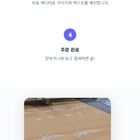
무료 에디터로 이미지와 텍스트를 배치합니다
주문 완료
장바구니에 담고 결제하면 끝!